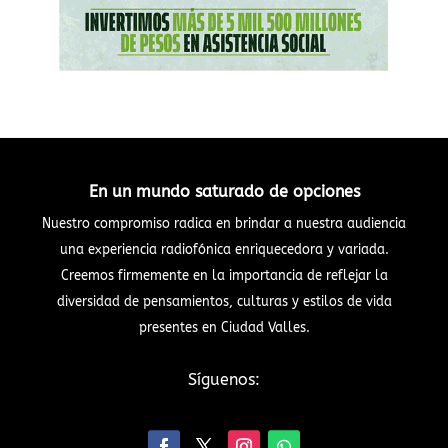
En un mundo saturado de opciones
Nuestro compromiso radica en brindar a nuestra audiencia
una experiencia radiofónica enriquecedora y variada.
Creemos firmemente en la importancia de reflejar la
diversidad de pensamientos, culturas y estilos de vida
presentes en Ciudad Valles.
Síguenos: