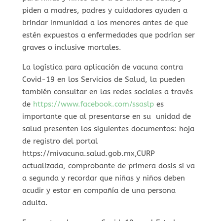
piden a madres, padres y cuidadores ayuden a
brindar inmunidad a los menores antes de que
estén expuestos a enfermedades que podrían ser
graves o inclusive mortales.
La logística para aplicación de vacuna contra
Covid-19 en los Servicios de Salud, la pueden
también consultar en las redes sociales a través
de
https://www.facebook.com/ssaslp
es
importante que al presentarse en su unidad de
salud presenten los siguientes documentos: hoja
de registro del portal
https://mivacuna.salud.gob.mx,CURP
actualizada, comprobante de primera dosis si va
a segunda y recordar que niñas y niños deben
acudir y estar en compañía de una persona
adulta.