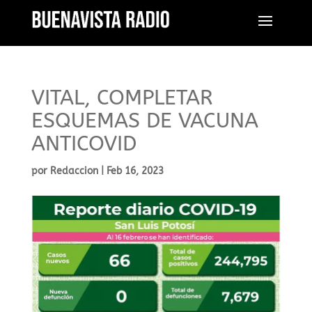
VITAL, COMPLETAR
ESQUEMAS DE VACUNA
ANTICOVID
por
Redaccion
|
Feb 16, 2023