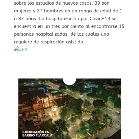
sobre los estudios de nuevos casos, 39 son
mujeres y 27 hombres en un rango de edad de 1
a 82 años. La hospitalización por Covid-19 se
encuentra en un tres por ciento al encontrarse 15
personas hospitalizadas, de las cuales una
requiere de respiración asistida.