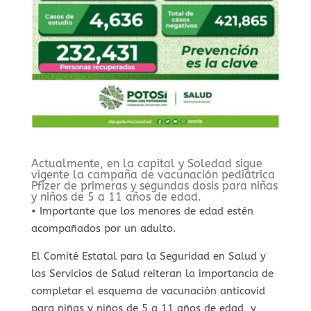
Actualmente, en la capital y Soledad sigue
vigente la campaña de vacunación pediátrica
Pfizer de primeras y segundas dosis para niñas
y niños de 5 a 11 años de edad.
• Importante que los menores de edad estén
acompañados por un adulto.
El Comité Estatal para la Seguridad en Salud y
los Servicios de Salud reiteran la importancia de
completar el esquema de vacunación anticovid
para niñas y niños de 5 a 11 años de edad, y