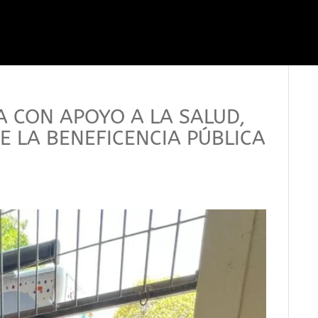
A CON APOYO A LA SALUD,
E LA BENEFICENCIA PÚBLICA