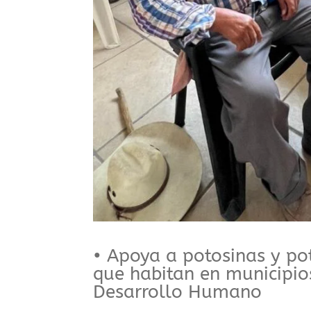
• Apoya a potosinas y pot
que habitan en municipio
Desarrollo Humano