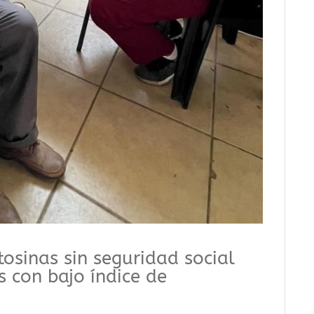
osinas sin seguridad social
s con bajo índice de