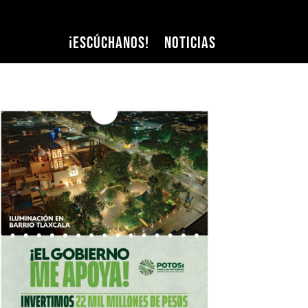
¡Escúchanos!
Noticias