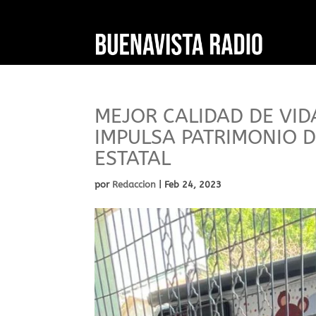
MEJOR CALIDAD DE VID
IMPULSA PATRIMONIO D
ESTATAL
por
Redaccion
|
Feb 24, 2023