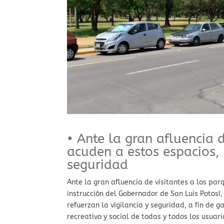
• Ante la gran afluencia
acuden a estos espacios, 
seguridad
Ante la gran afluencia de visitantes a los par
instrucción del Gobernador de San Luis Potosí
refuerzan la vigilancia y seguridad, a fin de g
recreativo y social de todas y todos los usuari