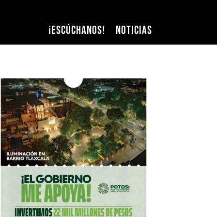
¡Escúchanos!
Noticias