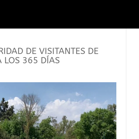
IDAD DE VISITANTES DE
LOS 365 DÍAS