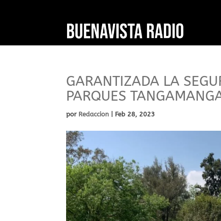
GARANTIZADA LA SEGUR
PARQUES TANGAMANGA 
por
Redaccion
|
Feb 28, 2023