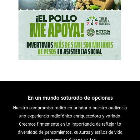
En un mundo saturado de opciones
Nuestro compromiso radica en brindar a nuestra audiencia
una experiencia radiofónica enriquecedora y variada.
Creemos firmemente en la importancia de reflejar la
diversidad de pensamientos, culturas y estilos de vida