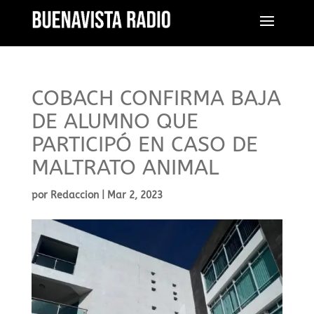
COBACH CONFIRMA BAJA
DE ALUMNO QUE
PARTICIPÓ EN CASO DE
MALTRATO ANIMAL
por
Redaccion
|
Mar 2, 2023