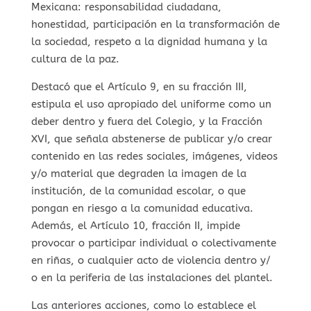
Mexicana: responsabilidad ciudadana,
honestidad, participación en la transformación de
la sociedad, respeto a la dignidad humana y la
cultura de la paz.
Destacó que el Artículo 9, en su fracción III,
estipula el uso apropiado del uniforme como un
deber dentro y fuera del Colegio, y la Fracción
XVI, que señala abstenerse de publicar y/o crear
contenido en las redes sociales, imágenes, videos
y/o material que degraden la imagen de la
institución, de la comunidad escolar, o que
pongan en riesgo a la comunidad educativa.
Además, el Artículo 10, fracción II, impide
provocar o participar individual o colectivamente
en riñas, o cualquier acto de violencia dentro y/
o en la periferia de las instalaciones del plantel.
Las anteriores acciones, como lo establece el