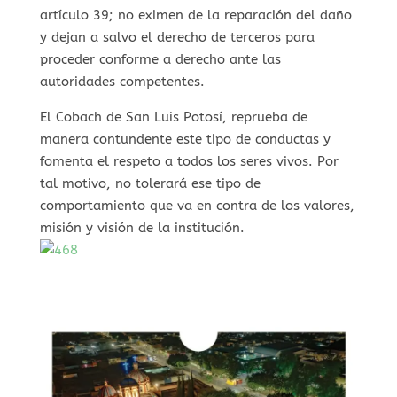
artículo 39; no eximen de la reparación del daño
y dejan a salvo el derecho de terceros para
proceder conforme a derecho ante las
autoridades competentes.
El Cobach de San Luis Potosí, reprueba de
manera contundente este tipo de conductas y
fomenta el respeto a todos los seres vivos. Por
tal motivo, no tolerará ese tipo de
comportamiento que va en contra de los valores,
misión y visión de la institución.