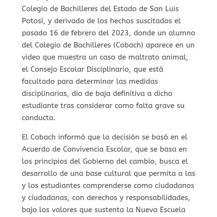
Colegio de Bachilleres del Estado de San Luis
Potosí, y derivado de los hechos suscitados el
pasado 16 de febrero del 2023, donde un alumno
del Colegio de Bachilleres (Cobach) aparece en un
video que muestra un caso de maltrato animal,
el Consejo Escolar Disciplinario, que está
facultado para determinar las medidas
disciplinarias, dio de baja definitiva a dicho
estudiante tras considerar como falta grave su
conducta.
El Cobach informó que la decisión se basó en el
Acuerdo de Convivencia Escolar, que se basa en
los principios del Gobierno del cambio, busca el
desarrollo de una base cultural que permita a las
y los estudiantes comprenderse como ciudadanos
y ciudadanas, con derechos y responsabilidades,
bajo los valores que sustenta la Nueva Escuela