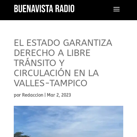
EL ESTADO GARANTIZA
DERECHO A LIBRE
TRÁNSITO Y
CIRCULACIÓN EN LA
VALLES-TAMPICO
por
Redaccion
|
Mar 2, 2023