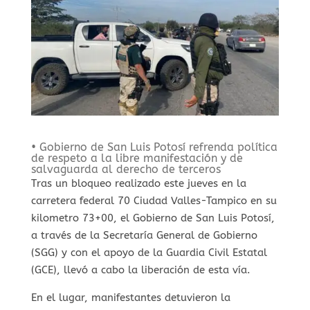
• Gobierno de San Luis Potosí refrenda política
de respeto a la libre manifestación y de
salvaguarda al derecho de terceros
Tras un bloqueo realizado este jueves en la
carretera federal 70 Ciudad Valles-Tampico en su
kilometro 73+00, el Gobierno de San Luis Potosí,
a través de la Secretaría General de Gobierno
(SGG) y con el apoyo de la Guardia Civil Estatal
(GCE), llevó a cabo la liberación de esta vía.
En el lugar, manifestantes detuvieron la