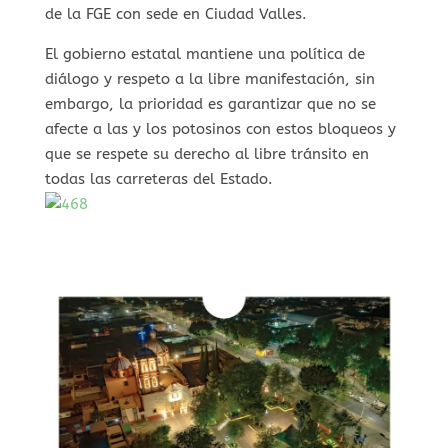
de la FGE con sede en Ciudad Valles.
El gobierno estatal mantiene una política de
diálogo y respeto a la libre manifestación, sin
embargo, la prioridad es garantizar que no se
afecte a las y los potosinos con estos bloqueos y
que se respete su derecho al libre tránsito en
todas las carreteras del Estado.