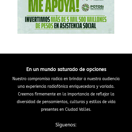
En un mundo saturado de opciones
Nuestro compromiso radica en brindar a nuestra audiencia
una experiencia radiofónica enriquecedora y variada.
Creemos firmemente en la importancia de reflejar la
diversidad de pensamientos, culturas y estilos de vida
presentes en Ciudad Valles.
Síguenos: