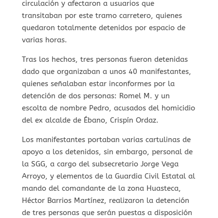
circulación y afectaron a usuarios que
transitaban por este tramo carretero, quienes
quedaron totalmente detenidos por espacio de
varias horas.
Tras los hechos, tres personas fueron detenidas
dado que organizaban a unos 40 manifestantes,
quienes señalaban estar inconformes por la
detención de dos personas: Romel M. y un
escolta de nombre Pedro, acusados del homicidio
del ex alcalde de Ébano, Crispín Ordaz.
Los manifestantes portaban varias cartulinas de
apoyo a los detenidos, sin embargo, personal de
la SGG, a cargo del subsecretario Jorge Vega
Arroyo, y elementos de la Guardia Civil Estatal al
mando del comandante de la zona Huasteca,
Héctor Barrios Martínez, realizaron la detención
de tres personas que serán puestas a disposición