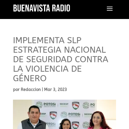
IMPLEMENTA SLP
ESTRATEGIA NACIONAL
DE SEGURIDAD CONTRA
LA VIOLENCIA DE
GÉNERO
por
Redaccion
|
Mar 3, 2023