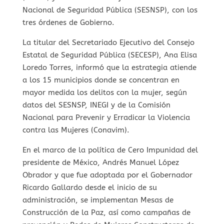
Nacional de Seguridad Pública (SESNSP), con los
tres órdenes de Gobierno.
La titular del Secretariado Ejecutivo del Consejo
Estatal de Seguridad Pública (SECESP), Ana Elisa
Loredo Torres, informó que la estrategia atiende
a los 15 municipios donde se concentran en
mayor medida los delitos con la mujer, según
datos del SESNSP, INEGI y de la Comisión
Nacional para Prevenir y Erradicar la Violencia
contra las Mujeres (Conavim).
En el marco de la política de Cero Impunidad del
presidente de México, Andrés Manuel López
Obrador y que fue adoptada por el Gobernador
Ricardo Gallardo desde el inicio de su
administración, se implementan Mesas de
Construcción de la Paz, así como campañas de