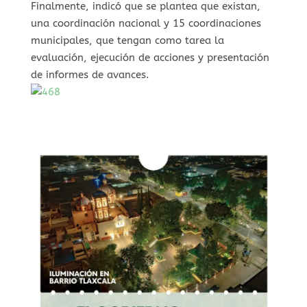
Finalmente, indicó que se plantea que existan,
una coordinación nacional y 15 coordinaciones
municipales, que tengan como tarea la
evaluación, ejecución de acciones y presentación
de informes de avances.