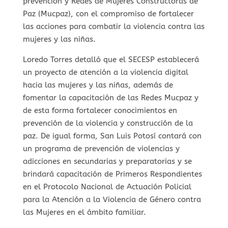
prevención y Redes de Mujeres Constructoras de
Paz (Mucpaz), con el compromiso de fortalecer
las acciones para combatir la violencia contra las
mujeres y las niñas.
Loredo Torres detalló que el SECESP establecerá
un proyecto de atención a la violencia digital
hacia las mujeres y las niñas, además de
fomentar la capacitación de las Redes Mucpaz y
de esta forma fortalecer conocimientos en
prevención de la violencia y construcción de la
paz. De igual forma, San Luis Potosí contará con
un programa de prevención de violencias y
adicciones en secundarias y preparatorias y se
brindará capacitación de Primeros Respondientes
en el Protocolo Nacional de Actuación Policial
para la Atención a la Violencia de Género contra
las Mujeres en el ámbito familiar.