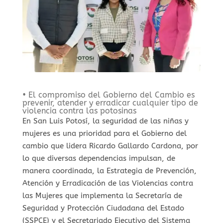
• El compromiso del Gobierno del Cambio es
prevenir, atender y erradicar cualquier tipo de
violencia contra las potosinas
En San Luis Potosí, la seguridad de las niñas y
mujeres es una prioridad para el Gobierno del
cambio que lidera Ricardo Gallardo Cardona, por
lo que diversas dependencias impulsan, de
manera coordinada, la Estrategia de Prevención,
Atención y Erradicación de las Violencias contra
las Mujeres que implementa la Secretaría de
Seguridad y Protección Ciudadana del Estado
(SSPCE) y el Secretariado Ejecutivo del Sistema