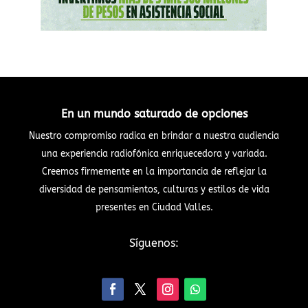
En un mundo saturado de opciones
Nuestro compromiso radica en brindar a nuestra audiencia
una experiencia radiofónica enriquecedora y variada.
Creemos firmemente en la importancia de reflejar la
diversidad de pensamientos, culturas y estilos de vida
presentes en Ciudad Valles.
Síguenos: