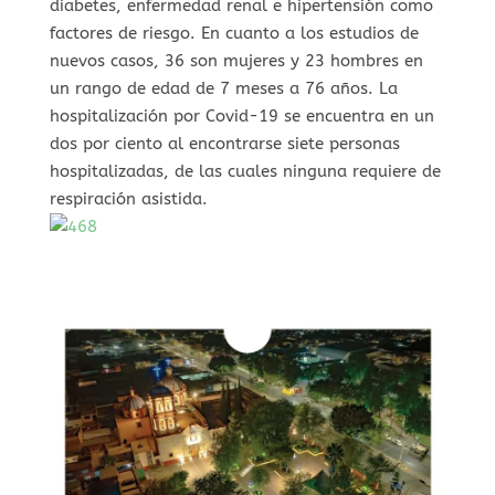
diabetes, enfermedad renal e hipertensión como
factores de riesgo. En cuanto a los estudios de
nuevos casos, 36 son mujeres y 23 hombres en
un rango de edad de 7 meses a 76 años. La
hospitalización por Covid-19 se encuentra en un
dos por ciento al encontrarse siete personas
hospitalizadas, de las cuales ninguna requiere de
respiración asistida.