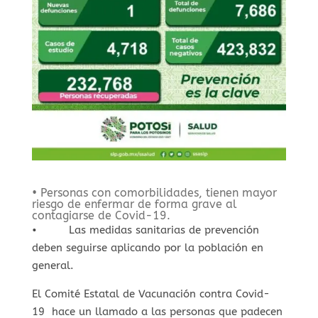
• Personas con comorbilidades, tienen mayor
riesgo de enfermar de forma grave al
contagiarse de Covid-19.
• Las medidas sanitarias de prevención
deben seguirse aplicando por la población en
general.
El Comité Estatal de Vacunación contra Covid-
19 hace un llamado a las personas que padecen