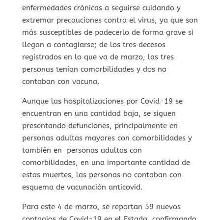
enfermedades crónicas a seguirse cuidando y
extremar precauciones contra el virus, ya que son
más susceptibles de padecerlo de forma grave si
llegan a contagiarse; de los tres decesos
registrados en lo que va de marzo, las tres
personas tenían comorbilidades y dos no
contaban con vacuna.
Aunque las hospitalizaciones por Covid-19 se
encuentran en una cantidad baja, se siguen
presentando defunciones, principalmente en
personas adultas mayores con comorbilidades y
también en personas adultas con
comorbilidades, en una importante cantidad de
estas muertes, las personas no contaban con
esquema de vacunación anticovid.
Para este 4 de marzo, se reportan 59 nuevos
contagios de Covid-19 en el Estado, confirmando