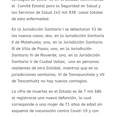
el Comité Estatal para la Seguridad en Salud y
los Servicios de Salud 245 mil 838 casos totales
de esta enfermedad.
En la Jurisdicción Sanitaria I se detectaron 53 de
los nuevos casos; dos, en la Jurisdicción Sanitaria
II de Matehuala; uno, en la Jurisdicción Sanitaria
III de Villa de Pozos; uno, en la Jurisdicción
Sanitaria IV de Rioverde; uno, en la Jurisdicción
Sanitaria V de Ciudad Valles; uno en personas
residentes de otra Entidad, mientras que en la
jurisdicciones sanitarias, VI de Tamazunchale y VII
de Tancanhuitz no hay nuevos contagios.
La cifra de muertes en el Estado es de 7 mil 686
al registrarse una nueva defunción, la cual
corresponde a una mujer de 71 años de edad sin
esquema de vacunación contra Covid-19 y con