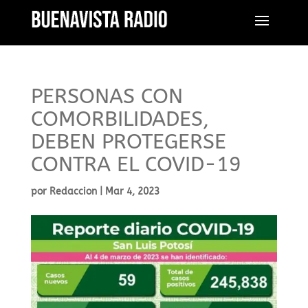
PERSONAS CON
COMORBILIDADES,
DEBEN PROTEGERSE
CONTRA EL COVID-19
por
Redaccion
|
Mar 4, 2023