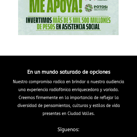
En un mundo saturado de opciones
Nuestro compromiso radica en brindar a nuestra audiencia
una experiencia radiofónica enriquecedora y variada.
Creemos firmemente en la importancia de reflejar la
diversidad de pensamientos, culturas y estilos de vida
presentes en Ciudad Valles.
Síguenos: