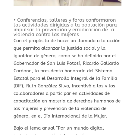
• Conferencias, talleres y foros conformaron
las actividades dirigidas a la población para
impulsar la prevención y erradicación de la
violencia contra las mujeres
Con el propósito de hacer un llamado a la acción
que permita alcanzar la justicia social y la
igualdad de género, como se ha definido por el
Gobernador de San Luis Potosí, Ricardo Gallardo
Cardona, la presidenta honoraria del Sistema
Estatal para el Desarrollo Integral de la Familia
(DIF), Ruth González Silva, incentivó a las y los
colaboradores a participar en actividades de
capacitación en materia de derechos humanos de
las mujeres y prevención de la violencia de
género, en el Día Internacional de la Mujer.
Bajo el lema anual “Por un mundo digital