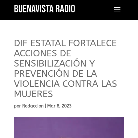
DIF ESTATAL FORTALECE
ACCIONES DE
SENSIBILIZACIÓN Y
PREVENCIÓN DE LA
VIOLENCIA CONTRA LAS
MUJERES
por
Redaccion
|
Mar 8, 2023