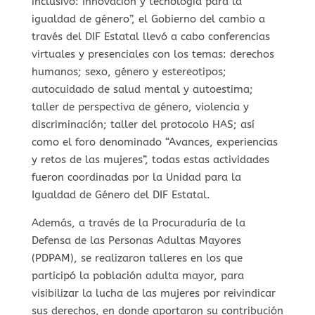
inclusivo: Innovación y tecnología para la
igualdad de género”, el Gobierno del cambio a
través del DIF Estatal llevó a cabo conferencias
virtuales y presenciales con los temas: derechos
humanos; sexo, género y estereotipos;
autocuidado de salud mental y autoestima;
taller de perspectiva de género, violencia y
discriminación; taller del protocolo HAS; así
como el foro denominado “Avances, experiencias
y retos de las mujeres”, todas estas actividades
fueron coordinadas por la Unidad para la
Igualdad de Género del DIF Estatal.
Además, a través de la Procuraduría de la
Defensa de las Personas Adultas Mayores
(PDPAM), se realizaron talleres en los que
participó la población adulta mayor, para
visibilizar la lucha de las mujeres por reivindicar
sus derechos, en donde aportaron su contribución