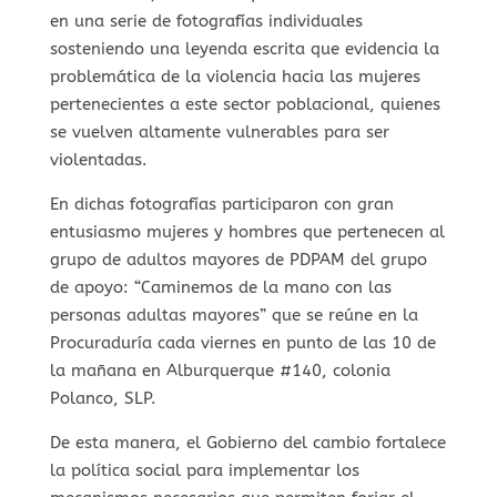
en una serie de fotografías individuales
sosteniendo una leyenda escrita que evidencia la
problemática de la violencia hacia las mujeres
pertenecientes a este sector poblacional, quienes
se vuelven altamente vulnerables para ser
violentadas.
En dichas fotografías participaron con gran
entusiasmo mujeres y hombres que pertenecen al
grupo de adultos mayores de PDPAM del grupo
de apoyo: “Caminemos de la mano con las
personas adultas mayores” que se reúne en la
Procuraduría cada viernes en punto de las 10 de
la mañana en Alburquerque #140, colonia
Polanco, SLP.
De esta manera, el Gobierno del cambio fortalece
la política social para implementar los