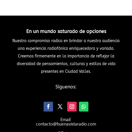
En un mundo saturado de opciones
Nuestro compromiso radica en brindar a nuestra audiencia
una experiencia radiofónica enriquecedora y variada.
Creemos firmemente en la importancia de reflejar la
diversidad de pensamientos, culturas y estilos de vida
presentes en Ciudad Valles.
Síguenos:
Email:
contacto@buenavistaradio.com