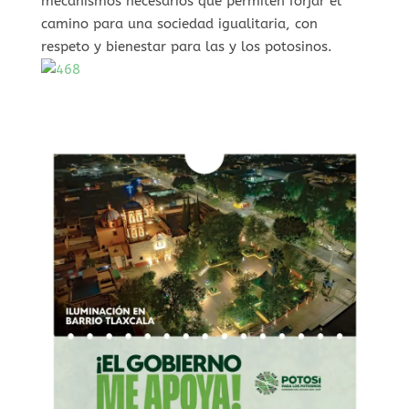
mecanismos necesarios que permiten forjar el
camino para una sociedad igualitaria, con
respeto y bienestar para las y los potosinos.