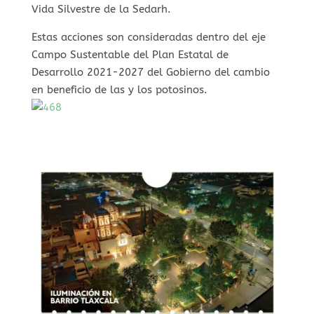
Vida Silvestre de la Sedarh.
Estas acciones son consideradas dentro del eje
Campo Sustentable del Plan Estatal de
Desarrollo 2021-2027 del Gobierno del cambio
en beneficio de las y los potosinos.