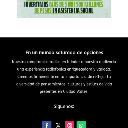
En un mundo saturado de opciones
Nuestro compromiso radica en brindar a nuestra audiencia
una experiencia radiofónica enriquecedora y variada.
Creemos firmemente en la importancia de reflejar la
diversidad de pensamientos, culturas y estilos de vida
presentes en Ciudad Valles.
Síguenos: