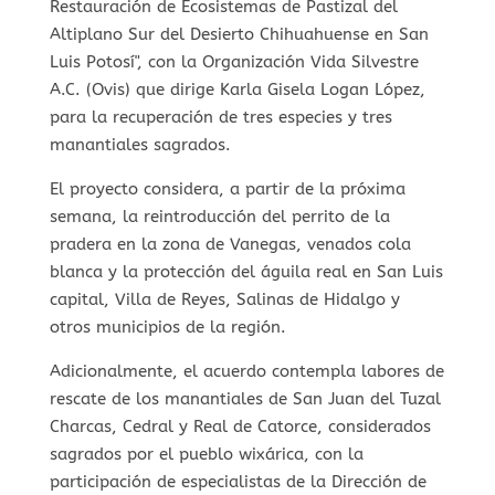
Restauración de Ecosistemas de Pastizal del
Altiplano Sur del Desierto Chihuahuense en San
Luis Potosí", con la Organización Vida Silvestre
A.C. (Ovis) que dirige Karla Gisela Logan López,
para la recuperación de tres especies y tres
manantiales sagrados.
El proyecto considera, a partir de la próxima
semana, la reintroducción del perrito de la
pradera en la zona de Vanegas, venados cola
blanca y la protección del águila real en San Luis
capital, Villa de Reyes, Salinas de Hidalgo y
otros municipios de la región.
Adicionalmente, el acuerdo contempla labores de
rescate de los manantiales de San Juan del Tuzal
Charcas, Cedral y Real de Catorce, considerados
sagrados por el pueblo wixárica, con la
participación de especialistas de la Dirección de