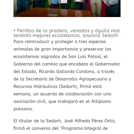
• Perritos de la pradera, venados y águila real
tendrán mejores ecosistemas, anuncia Sedarh
Para reintroducir y proteger a tres especies
animales de gran importancia y preservar los
ecosistemas sagrados de San Luis Potosí, el
Gobierno del cambio que encabeza el Gobernador
del Estado, Ricardo Gallardo Cardona, a través
de la Secretaría de Desarrollo Agropecuario y
Recursos Hidráulicos (Sedarh), firmó está
semana, un acuerdo de colaboración con una
asociación civil, que trabajará en el Altiplano
potosino.
El titular de la Sedarh, José Alfredo Pérez Ortiz,
firmó el convenio del "Programa Integral de