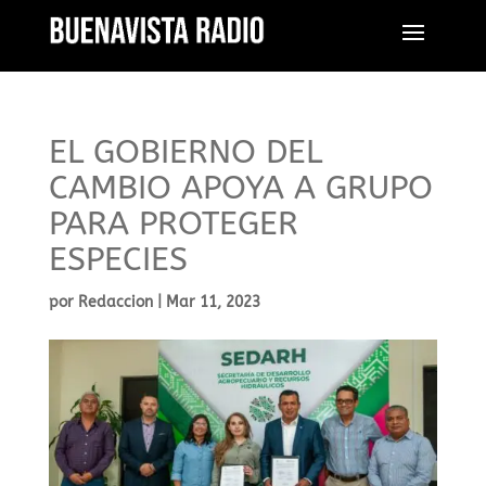
EL GOBIERNO DEL
CAMBIO APOYA A GRUPO
PARA PROTEGER
ESPECIES
por
Redaccion
|
Mar 11, 2023