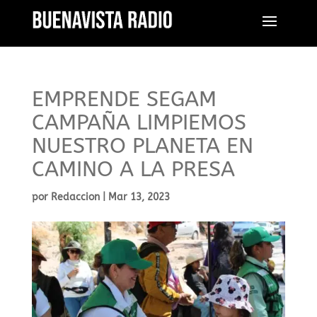
EMPRENDE SEGAM
CAMPAÑA LIMPIEMOS
NUESTRO PLANETA EN
CAMINO A LA PRESA
por
Redaccion
|
Mar 13, 2023