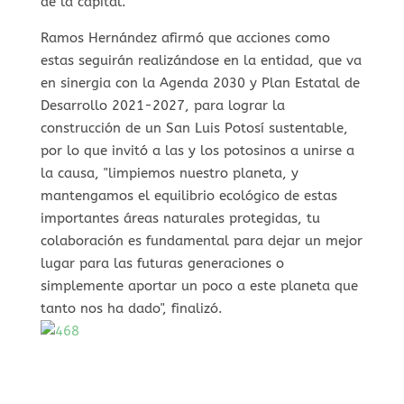
de la capital.
Ramos Hernández afirmó que acciones como
estas seguirán realizándose en la entidad, que va
en sinergia con la Agenda 2030 y Plan Estatal de
Desarrollo 2021-2027, para lograr la
construcción de un San Luis Potosí sustentable,
por lo que invitó a las y los potosinos a unirse a
la causa, "limpiemos nuestro planeta, y
mantengamos el equilibrio ecológico de estas
importantes áreas naturales protegidas, tu
colaboración es fundamental para dejar un mejor
lugar para las futuras generaciones o
simplemente aportar un poco a este planeta que
tanto nos ha dado", finalizó.