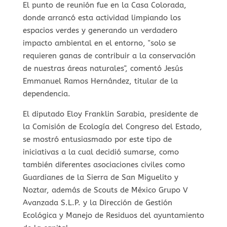
El punto de reunión fue en la Casa Colorada,
donde arrancó esta actividad limpiando los
espacios verdes y generando un verdadero
impacto ambiental en el entorno, "solo se
requieren ganas de contribuir a la conservación
de nuestras áreas naturales", comentó Jesús
Emmanuel Ramos Hernández, titular de la
dependencia.
El diputado Eloy Franklin Sarabia, presidente de
la Comisión de Ecología del Congreso del Estado,
se mostró entusiasmado por este tipo de
iniciativas a la cual decidió sumarse, como
también diferentes asociaciones civiles como
Guardianes de la Sierra de San Miguelito y
Noztar, además de Scouts de México Grupo V
Avanzada S.L.P. y la Dirección de Gestión
Ecológica y Manejo de Residuos del ayuntamiento