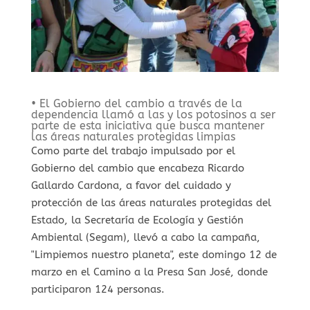
• El Gobierno del cambio a través de la
dependencia llamó a las y los potosinos a ser
parte de esta iniciativa que busca mantener
las áreas naturales protegidas limpias
Como parte del trabajo impulsado por el
Gobierno del cambio que encabeza Ricardo
Gallardo Cardona, a favor del cuidado y
protección de las áreas naturales protegidas del
Estado, la Secretaría de Ecología y Gestión
Ambiental (Segam), llevó a cabo la campaña,
"Limpiemos nuestro planeta", este domingo 12 de
marzo en el Camino a la Presa San José, donde
participaron 124 personas.