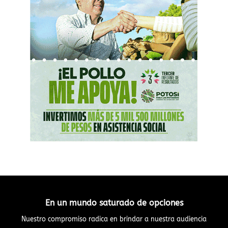
En un mundo saturado de opciones
Nuestro compromiso radica en brindar a nuestra audiencia