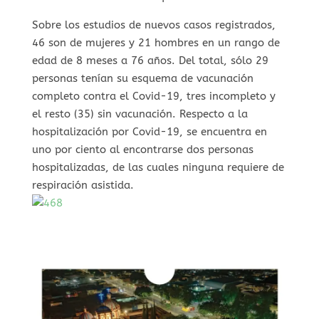
Sobre los estudios de nuevos casos registrados,
46 son de mujeres y 21 hombres en un rango de
edad de 8 meses a 76 años. Del total, sólo 29
personas tenían su esquema de vacunación
completo contra el Covid-19, tres incompleto y
el resto (35) sin vacunación. Respecto a la
hospitalización por Covid-19, se encuentra en
uno por ciento al encontrarse dos personas
hospitalizadas, de las cuales ninguna requiere de
respiración asistida.