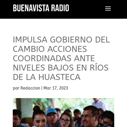
IMPULSA GOBIERNO DEL
CAMBIO ACCIONES
COORDINADAS ANTE
NIVELES BAJOS EN RÍOS
DE LA HUASTECA
por
Redaccion
|
Mar 17, 2023