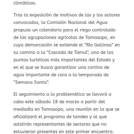
climáticas.
Tras la exposición de motivos de las y los actores
convocados, la Comisión Nacional del Agua
propuso un calendario para el riego controlado
de las agrupaciones agrícolas de Tamasopo, en
cuya demarcación se extiende el “Río Gallinas” en
su camino a la “Cascada de Tamul”, uno de los
puntos turísticos más importantes del Estado y
en el que se busca garantizar una cortina de
agua importante de cara a la temporada de
“Semana Santa”.
El seguimiento a la problemática se llevará a
cabo este sábado 18 de marzo a partir del
mediodía en Tamasopo, una reunión en la que se
oficializará el programa de tandeo y al que
asistirán representantes de sectores que no
estuvieron presentes en este primer encuentro.