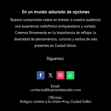
En un mundo saturado de opciones
Nuestro compromiso radica en brindar a nuestra audiencia
una experiencia radiofónica enriquecedora y variada.
Creemos firmemente en la importancia de reflejar la
diversidad de pensamientos, culturas y estilos de vida
presentes en Ciudad Valles.
Síguenos:
Email:
contacto@buenavistaradio.com
Oficinas:
Antiguo camino a la Unión #114, Ciudad Valles