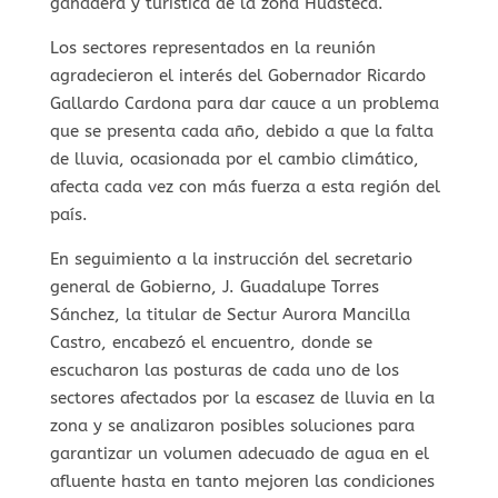
ganadera y turística de la zona Huasteca.
Los sectores representados en la reunión
agradecieron el interés del Gobernador Ricardo
Gallardo Cardona para dar cauce a un problema
que se presenta cada año, debido a que la falta
de lluvia, ocasionada por el cambio climático,
afecta cada vez con más fuerza a esta región del
país.
En seguimiento a la instrucción del secretario
general de Gobierno, J. Guadalupe Torres
Sánchez, la titular de Sectur Aurora Mancilla
Castro, encabezó el encuentro, donde se
escucharon las posturas de cada uno de los
sectores afectados por la escasez de lluvia en la
zona y se analizaron posibles soluciones para
garantizar un volumen adecuado de agua en el
afluente hasta en tanto mejoren las condiciones