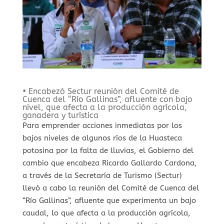
• Encabezó Sectur reunión del Comité de
Cuenca del “Río Gallinas”, afluente con bajo
nivel, que afecta a la producción agrícola,
ganadera y turística
Para emprender acciones inmediatas por los
bajos niveles de algunos ríos de la Huasteca
potosina por la falta de lluvias, el Gobierno del
cambio que encabeza Ricardo Gallardo Cardona,
a través de la Secretaría de Turismo (Sectur)
llevó a cabo la reunión del Comité de Cuenca del
“Río Gallinas”, afluente que experimenta un bajo
caudal, lo que afecta a la producción agrícola,