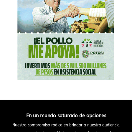
En un mundo saturado de opciones
Nuestro compromiso radica en brindar a nuestra audiencia