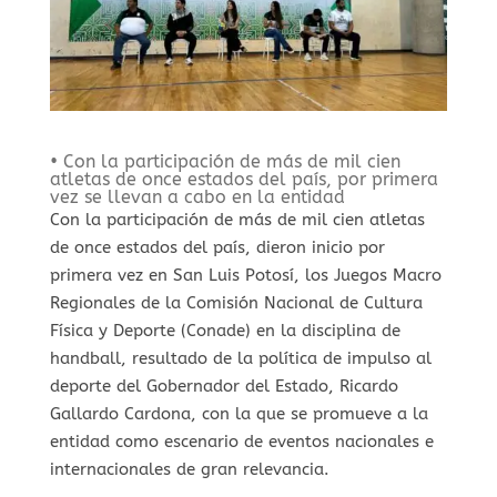
• Con la participación de más de mil cien
atletas de once estados del país, por primera
vez se llevan a cabo en la entidad
Con la participación de más de mil cien atletas
de once estados del país, dieron inicio por
primera vez en San Luis Potosí, los Juegos Macro
Regionales de la Comisión Nacional de Cultura
Física y Deporte (Conade) en la disciplina de
handball, resultado de la política de impulso al
deporte del Gobernador del Estado, Ricardo
Gallardo Cardona, con la que se promueve a la
entidad como escenario de eventos nacionales e
internacionales de gran relevancia.