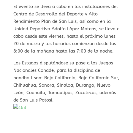
El evento se lleva a cabo en las instalaciones del
Centro de Desarrollo del Deporte y Alto
Rendimiento Plan de San Luis, así como en la
Unidad Deportiva Adolfo López Mateos, se lleva a
cabo desde este viernes, hasta el próximo lunes
20 de marzo y los horarios comienzan desde las
8:00 de la mañana hasta las 7:00 de la noche.
Los Estados disputándose su pase a los Juegos
Nacionales Conade, para la disciplina de
handball son: Baja California, Baja California Sur,
Chihuahua, Sonora, Sinaloa, Durango, Nuevo
León, Coahuila, Tamaulipas, Zacatecas, además
de San Luis Potosí.