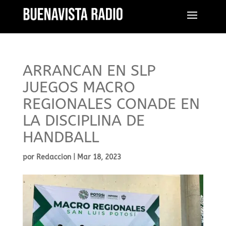
ARRANCAN EN SLP
JUEGOS MACRO
REGIONALES CONADE EN
LA DISCIPLINA DE
HANDBALL
por
Redaccion
|
Mar 18, 2023