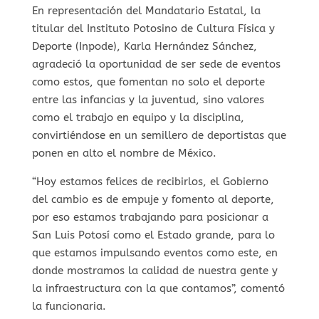
En representación del Mandatario Estatal, la
titular del Instituto Potosino de Cultura Física y
Deporte (Inpode), Karla Hernández Sánchez,
agradeció la oportunidad de ser sede de eventos
como estos, que fomentan no solo el deporte
entre las infancias y la juventud, sino valores
como el trabajo en equipo y la disciplina,
convirtiéndose en un semillero de deportistas que
ponen en alto el nombre de México.
“Hoy estamos felices de recibirlos, el Gobierno
del cambio es de empuje y fomento al deporte,
por eso estamos trabajando para posicionar a
San Luis Potosí como el Estado grande, para lo
que estamos impulsando eventos como este, en
donde mostramos la calidad de nuestra gente y
la infraestructura con la que contamos”, comentó
la funcionaria.