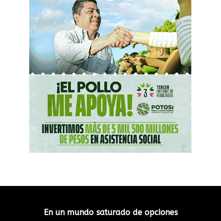
En un mundo saturado de opciones