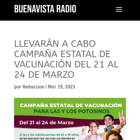
LLEVARÁN A CABO
CAMPAÑA ESTATAL DE
VACUNACIÓN DEL 21 AL
24 DE MARZO
por
Redaccion
|
Mar 19, 2023