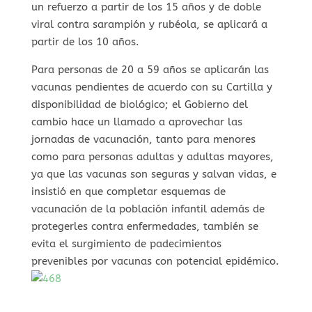
un refuerzo a partir de los 15 años y de doble
viral contra sarampión y rubéola, se aplicará a
partir de los 10 años.
Para personas de 20 a 59 años se aplicarán las
vacunas pendientes de acuerdo con su Cartilla y
disponibilidad de biológico; el Gobierno del
cambio hace un llamado a aprovechar las
jornadas de vacunación, tanto para menores
como para personas adultas y adultas mayores,
ya que las vacunas son seguras y salvan vidas, e
insistió en que completar esquemas de
vacunación de la población infantil además de
protegerles contra enfermedades, también se
evita el surgimiento de padecimientos
prevenibles por vacunas con potencial epidémico.