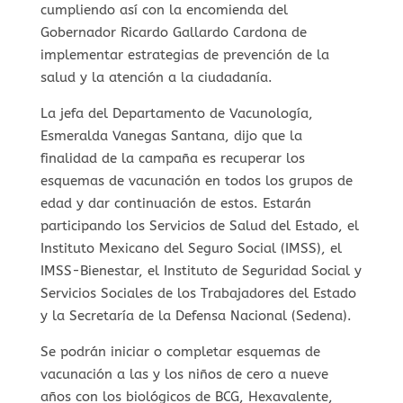
cumpliendo así con la encomienda del
Gobernador Ricardo Gallardo Cardona de
implementar estrategias de prevención de la
salud y la atención a la ciudadanía.
La jefa del Departamento de Vacunología,
Esmeralda Vanegas Santana, dijo que la
finalidad de la campaña es recuperar los
esquemas de vacunación en todos los grupos de
edad y dar continuación de estos. Estarán
participando los Servicios de Salud del Estado, el
Instituto Mexicano del Seguro Social (IMSS), el
IMSS-Bienestar, el Instituto de Seguridad Social y
Servicios Sociales de los Trabajadores del Estado
y la Secretaría de la Defensa Nacional (Sedena).
Se podrán iniciar o completar esquemas de
vacunación a las y los niños de cero a nueve
años con los biológicos de BCG, Hexavalente,