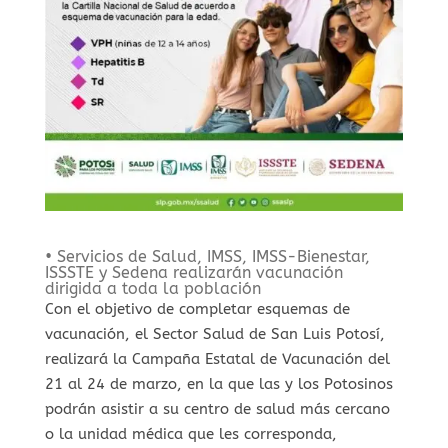
• Servicios de Salud, IMSS, IMSS-Bienestar,
ISSSTE y Sedena realizarán vacunación
dirigida a toda la población
Con el objetivo de completar esquemas de
vacunación, el Sector Salud de San Luis Potosí,
realizará la Campaña Estatal de Vacunación del
21 al 24 de marzo, en la que las y los Potosinos
podrán asistir a su centro de salud más cercano
o la unidad médica que les corresponda,