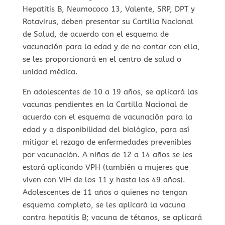
Hepatitis B, Neumococo 13, Valente, SRP, DPT y
Rotavirus, deben presentar su Cartilla Nacional
de Salud, de acuerdo con el esquema de
vacunación para la edad y de no contar con ella,
se les proporcionará en el centro de salud o
unidad médica.
En adolescentes de 10 a 19 años, se aplicará las
vacunas pendientes en la Cartilla Nacional de
acuerdo con el esquema de vacunación para la
edad y a disponibilidad del biológico, para así
mitigar el rezago de enfermedades prevenibles
por vacunación. A niñas de 12 a 14 años se les
estará aplicando VPH (también a mujeres que
viven con VIH de los 11 y hasta los 49 años).
Adolescentes de 11 años o quienes no tengan
esquema completo, se les aplicará la vacuna
contra hepatitis B; vacuna de tétanos, se aplicará