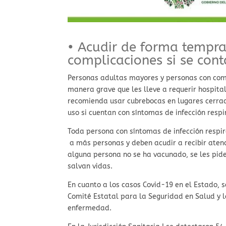
• Acudir de forma tempra
complicaciones si se con
Personas adultas mayores y personas con com
manera grave que les lleve a requerir hospital
recomienda usar cubrebocas en lugares cerrad
uso si cuentan con síntomas de infección respi
Toda persona con síntomas de infección respir
a más personas y deben acudir a recibir atenc
alguna persona no se ha vacunado, se les pid
salvan vidas.
En cuanto a los casos Covid-19 en el Estado, 
Comité Estatal para la Seguridad en Salud y l
enfermedad.