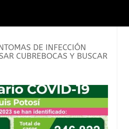
ÍNTOMAS DE INFECCIÓN
USAR CUBREBOCAS Y BUSCAR