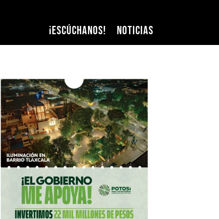
¡Escúchanos!
Noticias