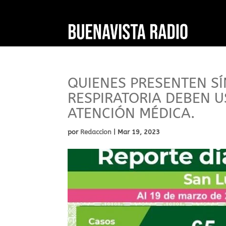
QUIENES PRESENTEN S
RESPIRATORIA DEBEN 
ATENCIÓN MÉDICA.
por
Redaccion
|
Mar 19, 2023