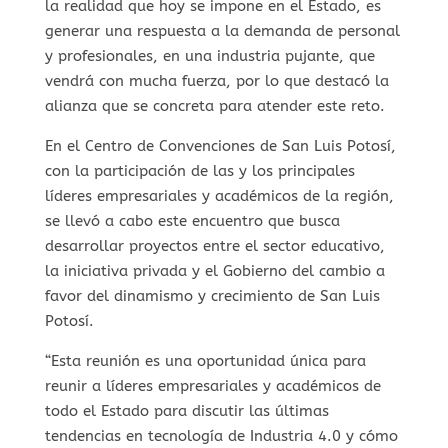
la realidad que hoy se impone en el Estado, es
generar una respuesta a la demanda de personal
y profesionales, en una industria pujante, que
vendrá con mucha fuerza, por lo que destacó la
alianza que se concreta para atender este reto.
En el Centro de Convenciones de San Luis Potosí,
con la participación de las y los principales
líderes empresariales y académicos de la región,
se llevó a cabo este encuentro que busca
desarrollar proyectos entre el sector educativo,
la iniciativa privada y el Gobierno del cambio a
favor del dinamismo y crecimiento de San Luis
Potosí.
“Esta reunión es una oportunidad única para
reunir a líderes empresariales y académicos de
todo el Estado para discutir las últimas
tendencias en tecnología de Industria 4.0 y cómo