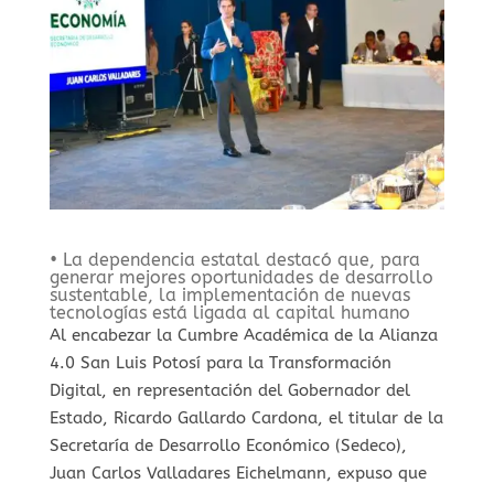
• La dependencia estatal destacó que, para
generar mejores oportunidades de desarrollo
sustentable, la implementación de nuevas
tecnologías está ligada al capital humano
Al encabezar la Cumbre Académica de la Alianza
4.0 San Luis Potosí para la Transformación
Digital, en representación del Gobernador del
Estado, Ricardo Gallardo Cardona, el titular de la
Secretaría de Desarrollo Económico (Sedeco),
Juan Carlos Valladares Eichelmann, expuso que