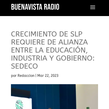
CRECIMIENTO DE SLP
REQUIERE DE ALIANZA
ENTRE LA EDUCACIÓN,
INDUSTRIA Y GOBIERNO:
SEDECO
por
Redaccion
|
Mar 22, 2023