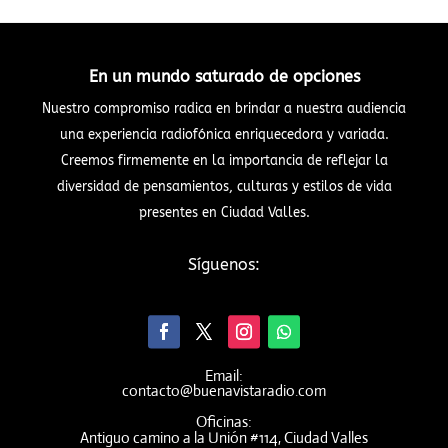
En un mundo saturado de opciones
Nuestro compromiso radica en brindar a nuestra audiencia
una experiencia radiofónica enriquecedora y variada.
Creemos firmemente en la importancia de reflejar la
diversidad de pensamientos, culturas y estilos de vida
presentes en Ciudad Valles.
Síguenos:
Email:
contacto@buenavistaradio.com
Oficinas:
Antiguo camino a la Unión #114, Ciudad Valles