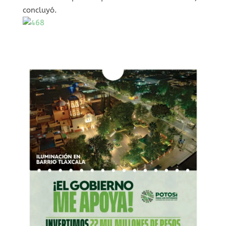
concluyó.