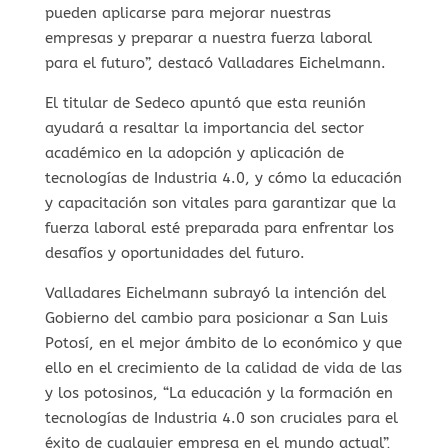
pueden aplicarse para mejorar nuestras
empresas y preparar a nuestra fuerza laboral
para el futuro”, destacó Valladares Eichelmann.
El titular de Sedeco apuntó que esta reunión
ayudará a resaltar la importancia del sector
académico en la adopción y aplicación de
tecnologías de Industria 4.0, y cómo la educación
y capacitación son vitales para garantizar que la
fuerza laboral esté preparada para enfrentar los
desafíos y oportunidades del futuro.
Valladares Eichelmann subrayó la intención del
Gobierno del cambio para posicionar a San Luis
Potosí, en el mejor ámbito de lo económico y que
ello en el crecimiento de la calidad de vida de las
y los potosinos, “La educación y la formación en
tecnologías de Industria 4.0 son cruciales para el
éxito de cualquier empresa en el mundo actual”,