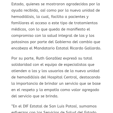
Estado, quienes se mostraron agradecidos por la
ayuda recibida, así como por la nueva unidad de
hemodiálisis, la cual, facilita a pacientes y
familiares el acceso a este tipo de tratamientos
médicos, con lo que queda de manifiesto el
compromiso con la salud integral de las y los
potosinos por parte del Gobierno del cambio que
encabeza el Mandatario Estatal Ricardo Gallardo.
Por su parte, Ruth González expresó su total
solidaridad con el equipo de especialistas que
atienden a las y los usuarios de la nueva unidad
de hemodiálisis del Hospital Central, destacando
la importancia de brindar un servicio que se base
en el respeto y la empatía como valor agregado
del servicio que se brinda.
“En el DIF Estatal de San Luis Potosí, sumamos
esfuerzos con los Servicios de Salud del Estado