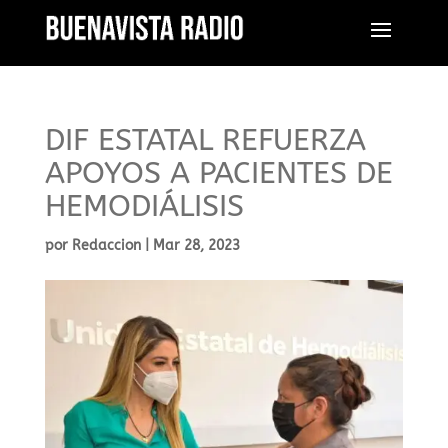
DIF ESTATAL REFUERZA
APOYOS A PACIENTES DE
HEMODIÁLISIS
por
Redaccion
|
Mar 28, 2023