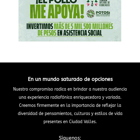
En un mundo saturado de opciones
Nuestro compromiso radica en brindar a nuestra audiencia
una experiencia radiofónica enriquecedora y variada.
Creemos firmemente en la importancia de reflejar la
diversidad de pensamientos, culturas y estilos de vida
presentes en Ciudad Valles.
Síguenos: