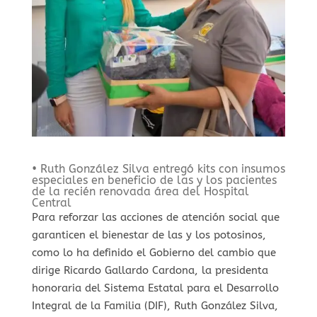
• Ruth González Silva entregó kits con insumos
especiales en beneficio de las y los pacientes
de la recién renovada área del Hospital
Central
Para reforzar las acciones de atención social que
garanticen el bienestar de las y los potosinos,
como lo ha definido el Gobierno del cambio que
dirige Ricardo Gallardo Cardona, la presidenta
honoraria del Sistema Estatal para el Desarrollo
Integral de la Familia (DIF), Ruth González Silva,