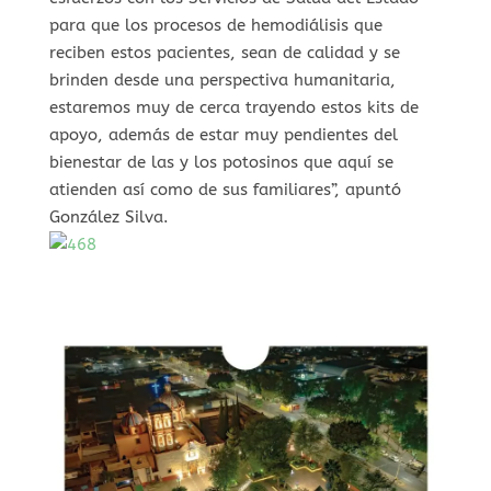
para que los procesos de hemodiálisis que
reciben estos pacientes, sean de calidad y se
brinden desde una perspectiva humanitaria,
estaremos muy de cerca trayendo estos kits de
apoyo, además de estar muy pendientes del
bienestar de las y los potosinos que aquí se
atienden así como de sus familiares”, apuntó
González Silva.