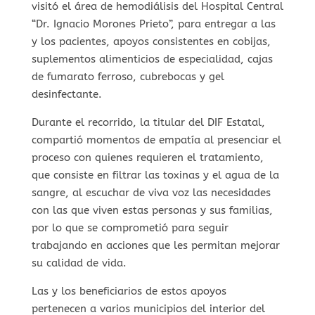
visitó el área de hemodiálisis del Hospital Central
“Dr. Ignacio Morones Prieto”, para entregar a las
y los pacientes, apoyos consistentes en cobijas,
suplementos alimenticios de especialidad, cajas
de fumarato ferroso, cubrebocas y gel
desinfectante.
Durante el recorrido, la titular del DIF Estatal,
compartió momentos de empatía al presenciar el
proceso con quienes requieren el tratamiento,
que consiste en filtrar las toxinas y el agua de la
sangre, al escuchar de viva voz las necesidades
con las que viven estas personas y sus familias,
por lo que se comprometió para seguir
trabajando en acciones que les permitan mejorar
su calidad de vida.
Las y los beneficiarios de estos apoyos
pertenecen a varios municipios del interior del