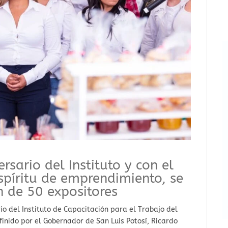
rsario del Instituto y con el
spíritu de emprendimiento, se
n de 50 expositores
io del Instituto de Capacitación para el Trabajo del
finido por el Gobernador de San Luis Potosí, Ricardo