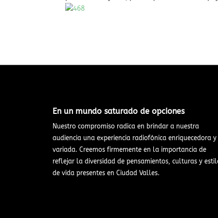
En un mundo saturado de opciones​
Nuestro compromiso radica en brindar a nuestra
audiencia una experiencia radiofónica enriquecedora y
variada. Creemos firmemente en la importancia de
reflejar la diversidad de pensamientos, culturas y estil
de vida presentes en Ciudad Valles.