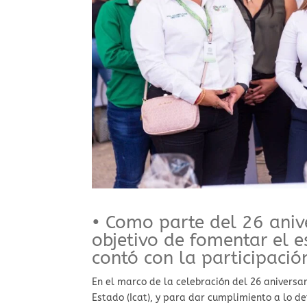
• Como parte del 26 anive
objetivo de fomentar el e
contó con la participació
En el marco de la celebración del 26 aniversar
Estado (Icat), y para dar cumplimiento a lo de