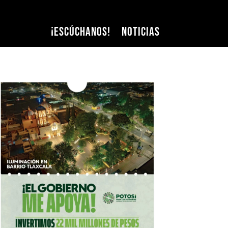
¡Escúchanos!
Noticias