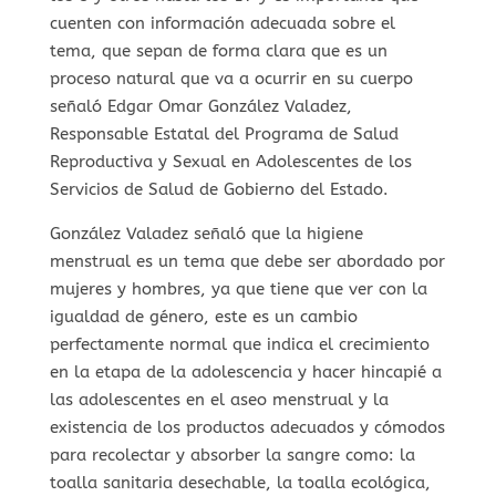
cuenten con información adecuada sobre el
tema, que sepan de forma clara que es un
proceso natural que va a ocurrir en su cuerpo
señaló Edgar Omar González Valadez,
Responsable Estatal del Programa de Salud
Reproductiva y Sexual en Adolescentes de los
Servicios de Salud de Gobierno del Estado.
González Valadez señaló que la higiene
menstrual es un tema que debe ser abordado por
mujeres y hombres, ya que tiene que ver con la
igualdad de género, este es un cambio
perfectamente normal que indica el crecimiento
en la etapa de la adolescencia y hacer hincapié a
las adolescentes en el aseo menstrual y la
existencia de los productos adecuados y cómodos
para recolectar y absorber la sangre como: la
toalla sanitaria desechable, la toalla ecológica,