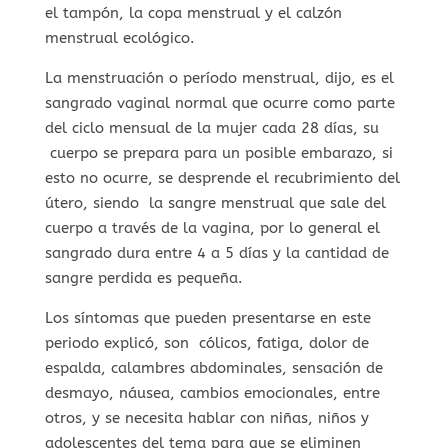
el tampón, la copa menstrual y el calzón
menstrual ecológico.
La menstruación o período menstrual, dijo, es el
sangrado vaginal normal que ocurre como parte
del ciclo mensual de la mujer cada 28 días, su
cuerpo se prepara para un posible embarazo, si
esto no ocurre, se desprende el recubrimiento del
útero, siendo la sangre menstrual que sale del
cuerpo a través de la vagina, por lo general el
sangrado dura entre 4 a 5 días y la cantidad de
sangre perdida es pequeña.
Los síntomas que pueden presentarse en este
periodo explicó, son cólicos, fatiga, dolor de
espalda, calambres abdominales, sensación de
desmayo, náusea, cambios emocionales, entre
otros, y se necesita hablar con niñas, niños y
adolescentes del tema para que se eliminen