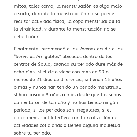
mitos, tales como, la menstruación es algo malo
o sucio; durante la menstruación no se puede
realizar actividad física; la copa menstrual quita
la virginidad, y durante la menstruación no se
debe bañar.
Finalmente, recomendó a las jóvenes acudir a los
“Servicios Amigables” ubicados dentro de los
centros de Salud, cuando su periodo dure más de
ocho días, si el ciclo viene con más de 90 o
menos de 21 días de diferencia, si tienen 15 años
o más y nunca han tenido un periodo menstrual,
si han pasado 3 años o más desde que tus senos
aumentaron de tamaño y no has tenido ningún
periodo, si los periodos son irregulares, si el
dolor menstrual interfiere con la realización de
actividades cotidianas o tienen alguna inquietud
sobre tu periodo.