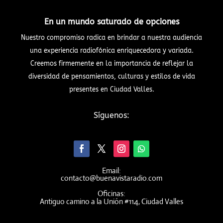
En un mundo saturado de opciones
Nuestro compromiso radica en brindar a nuestra audiencia
una experiencia radiofónica enriquecedora y variada.
Creemos firmemente en la importancia de reflejar la
diversidad de pensamientos, culturas y estilos de vida
presentes en Ciudad Valles.
Síguenos:
Email:
contacto@buenavistaradio.com
Oficinas:
Antiguo camino a la Unión #114, Ciudad Valles