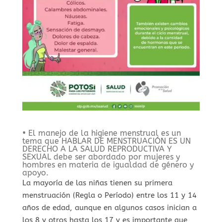
• El manejo de la higiene menstrual es un
tema que HABLAR DE MENSTRUACIÓN ES UN
DERECHO A LA SALUD REPRODUCTIVA Y
SEXUAL debe ser abordado por mujeres y
hombres en materia de igualdad de género y
apoyo.
La mayoría de las niñas tienen su primera
menstruación (Regla o Período) entre los 11 y 14
años de edad, aunque en algunos casos inician a
los 8 y otros hasta los 17 y es importante que