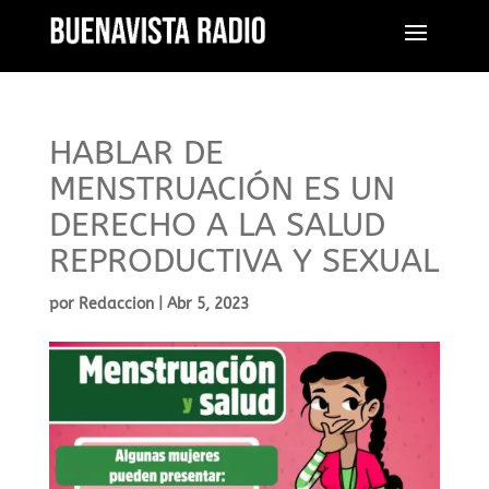
HABLAR DE
MENSTRUACIÓN ES UN
DERECHO A LA SALUD
REPRODUCTIVA Y SEXUAL
por
Redaccion
|
Abr 5, 2023