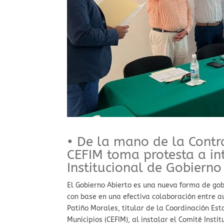
• De la mano de la Contra
CEFIM toma protesta a in
Institucional de Gobierno
El Gobierno Abierto es una nueva forma de go
con base en una efectiva colaboración entre a
Patiño Morales, titular de la Coordinación Est
Municipios (CEFIM), al instalar el Comité Insti