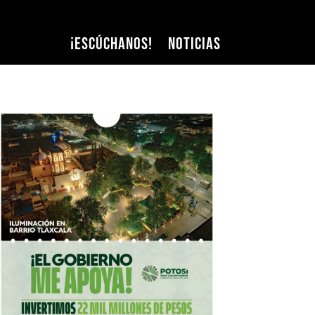
¡Escúchanos!
Noticias