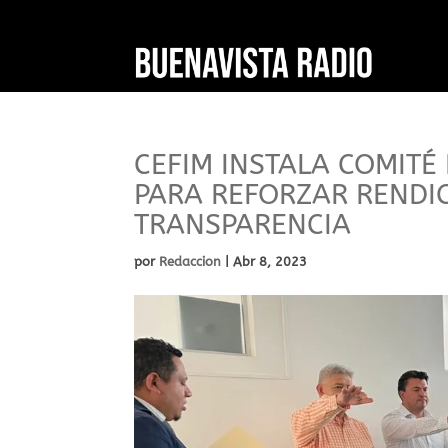
CEFIM INSTALA COMITÉ
PARA REFORZAR RENDIC
TRANSPARENCIA
por
Redaccion
|
Abr 8, 2023