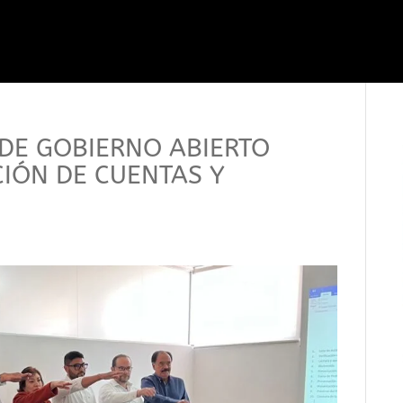
 DE GOBIERNO ABIERTO
IÓN DE CUENTAS Y