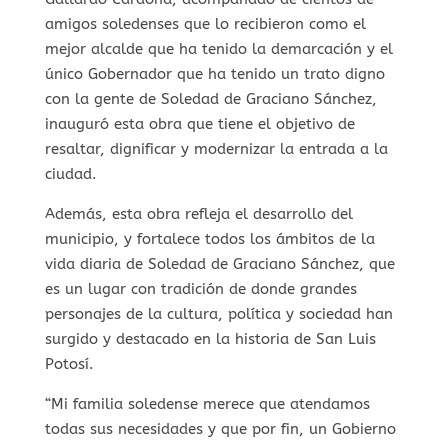
amigos soledenses que lo recibieron como el
mejor alcalde que ha tenido la demarcación y el
único Gobernador que ha tenido un trato digno
con la gente de Soledad de Graciano Sánchez,
inauguró esta obra que tiene el objetivo de
resaltar, dignificar y modernizar la entrada a la
ciudad.
Además, esta obra refleja el desarrollo del
municipio, y fortalece todos los ámbitos de la
vida diaria de Soledad de Graciano Sánchez, que
es un lugar con tradición de donde grandes
personajes de la cultura, política y sociedad han
surgido y destacado en la historia de San Luis
Potosí.
“Mi familia soledense merece que atendamos
todas sus necesidades y que por fin, un Gobierno