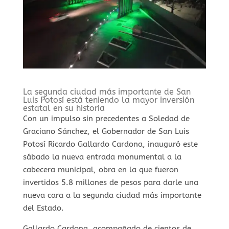
La segunda ciudad más importante de San
Luis Potosí está teniendo la mayor inversión
estatal en su historia
Con un impulso sin precedentes a Soledad de
Graciano Sánchez, el Gobernador de San Luis
Potosí Ricardo Gallardo Cardona, inauguró este
sábado la nueva entrada monumental a la
cabecera municipal, obra en la que fueron
invertidos 5.8 millones de pesos para darle una
nueva cara a la segunda ciudad más importante
del Estado.
Gallardo Cardona, acompañado de cientos de