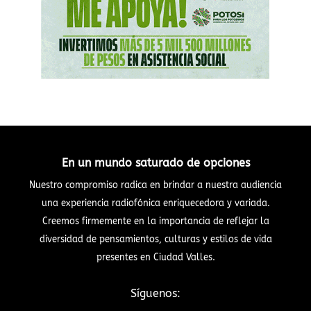
En un mundo saturado de opciones
Nuestro compromiso radica en brindar a nuestra audiencia
una experiencia radiofónica enriquecedora y variada.
Creemos firmemente en la importancia de reflejar la
diversidad de pensamientos, culturas y estilos de vida
presentes en Ciudad Valles.
Síguenos: