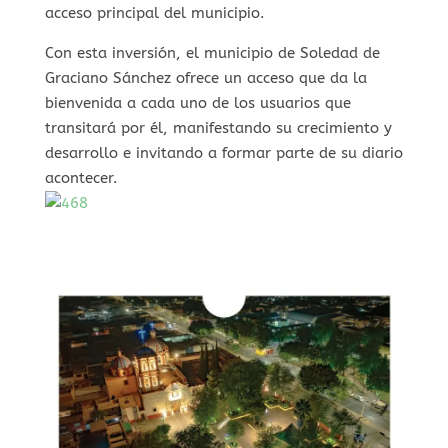
acceso principal del municipio.
Con esta inversión, el municipio de Soledad de
Graciano Sánchez ofrece un acceso que da la
bienvenida a cada uno de los usuarios que
transitará por él, manifestando su crecimiento y
desarrollo e invitando a formar parte de su diario
acontecer.