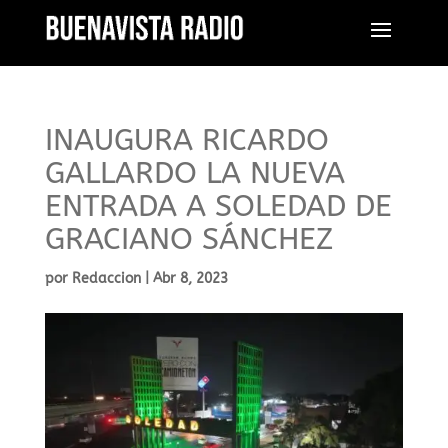
INAUGURA RICARDO
GALLARDO LA NUEVA
ENTRADA A SOLEDAD DE
GRACIANO SÁNCHEZ
por
Redaccion
|
Abr 8, 2023