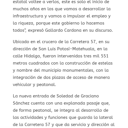
estatal voltee a verlos, este es solo el inicio de
muchos años en los que vamos a desarrollar la
infraestructura y vamos a impulsar el empleo y
la riqueza, porque este gobierno lo hacemos
todos”, expresó Gallardo Cardona en su discurso.
Ubicado en el crucero de la Carretera 57, en su
dirección de San Luis Potosí-Matehuala, en la
calle Hidalgo, fueron intervenidos tres mil 551
metros cuadrados con la construcción de estelas
y nombre del municipio monumentales, con la
integración de dos plazas de acceso de manera
vehicular y peatonal.
La nueva entrada de Soledad de Graciano
Sánchez cuenta con una explanada pasaje que,
de forma peatonal, se integra al desarrollo de
las actividades y funciones que guarda la lateral
de la Carretera 57 y que da servicio y dirección al