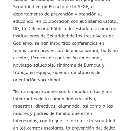
Seguridad en mi Escuela de la SEGE, el
departamento de prevención y atención al
educando, en colaboración con el Sistema Estatal
DIF, la Defensoría Pública del Estado así como de
instituciones de Seguridad de los tres niveles de
Gobierno, se han impartido conferencias en
temas como prevención de abuso sexual, bullying
escolar, técnicas de contención emocional,
noviazgo saludable, síndrome de Burnout y
trabajo en equipo, además de pláticas de
orientación vocacional.
“Estas capacitaciones son brindadas a las y los
integrantes de la comunidad educativa,
maestros, directivos, alumnado, así como a las
madres y padres de familia que estén
interesados, con lo que se fortalece la seguridad
en los centros escolares, la prevención del delito