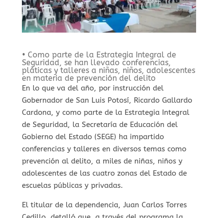
• Como parte de la Estrategia Integral de
Seguridad, se han llevado conferencias,
pláticas y talleres a niñas, niños, adolescentes
en materia de prevención del delito
En lo que va del año, por instrucción del
Gobernador de San Luis Potosí, Ricardo Gallardo
Cardona, y como parte de la Estrategia Integral
de Seguridad, la Secretaría de Educación del
Gobierno del Estado (SEGE) ha impartido
conferencias y talleres en diversos temas como
prevención al delito, a miles de niñas, niños y
adolescentes de las cuatro zonas del Estado de
escuelas públicas y privadas.
El titular de la dependencia, Juan Carlos Torres
Cedillo, detalló que, a través del programa la