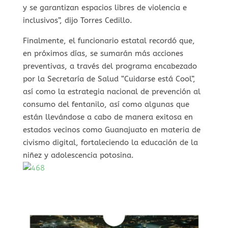
y se garantizan espacios libres de violencia e
inclusivos”, dijo Torres Cedillo.
Finalmente, el funcionario estatal recordó que,
en próximos días, se sumarán más acciones
preventivas, a través del programa encabezado
por la Secretaría de Salud “Cuidarse está Cool”,
así como la estrategia nacional de prevención al
consumo del fentanilo, así como algunas que
están llevándose a cabo de manera exitosa en
estados vecinos como Guanajuato en materia de
civismo digital, fortaleciendo la educación de la
niñez y adolescencia potosina.