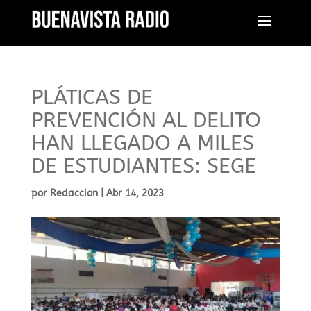
PLÁTICAS DE
PREVENCIÓN AL DELITO
HAN LLEGADO A MILES
DE ESTUDIANTES: SEGE
por
Redaccion
|
Abr 14, 2023