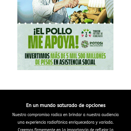
En un mundo saturado de opciones
Nuestro compromiso radica en brindar a nuestra audiencia
una experiencia radiofónica enriquecedora y variada.
Creemos firmemente en la importancia de reflejar la