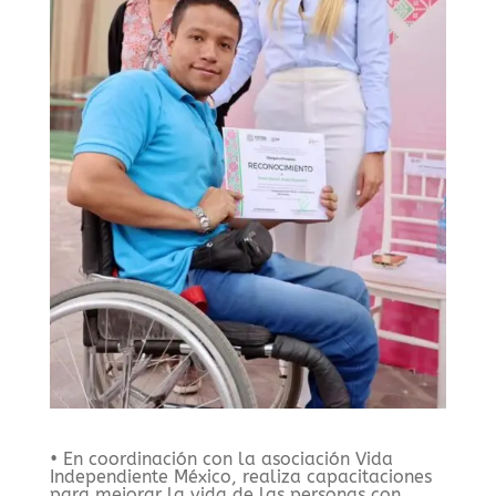
• En coordinación con la asociación Vida
Independiente México, realiza capacitaciones
para mejorar la vida de las personas con