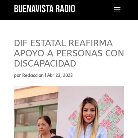
DIF ESTATAL REAFIRMA
APOYO A PERSONAS CON
DISCAPACIDAD
por
Redaccion
|
Abr 23, 2023