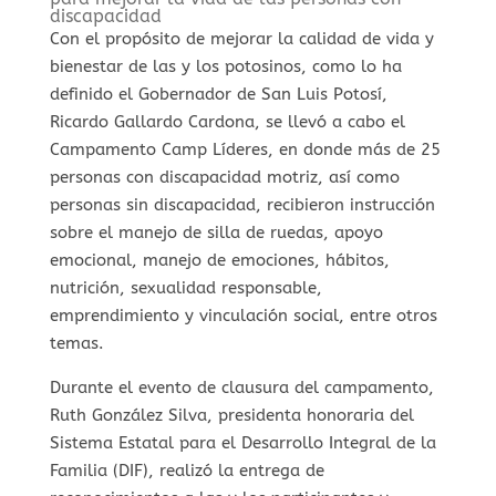
discapacidad
Con el propósito de mejorar la calidad de vida y
bienestar de las y los potosinos, como lo ha
definido el Gobernador de San Luis Potosí,
Ricardo Gallardo Cardona, se llevó a cabo el
Campamento Camp Líderes, en donde más de 25
personas con discapacidad motriz, así como
personas sin discapacidad, recibieron instrucción
sobre el manejo de silla de ruedas, apoyo
emocional, manejo de emociones, hábitos,
nutrición, sexualidad responsable,
emprendimiento y vinculación social, entre otros
temas.
Durante el evento de clausura del campamento,
Ruth González Silva, presidenta honoraria del
Sistema Estatal para el Desarrollo Integral de la
Familia (DIF), realizó la entrega de