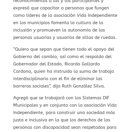
reconocimientos a las y los participantes y
expresó que capacitar a personas que fungen
como líderes de la asociación Vida Independiente
en los municipios fomenta la cultura de la
inclusión y promueven la autonomía de las
personas usuarias y usuarios de sillas de ruedas.
“Quiero que sepan que tienen todo el apoyo del
Gobierno del cambio, así como el respaldo del
Gobernador del Estado, Ricardo Gallardo
Cardona, quien ha instruido la suma de trabajo
interdisciplinario con el fin de eliminar las
barreras sociales”, dijo Ruth González Silva.
Agregó que se trabajará con los Sistemas DIF
Municipales y en conjunto con la asociación Vida
Independiente, para construir una sociedad más
justa e inclusiva en la que los derechos de las
personas con discapacidad sean respetados para