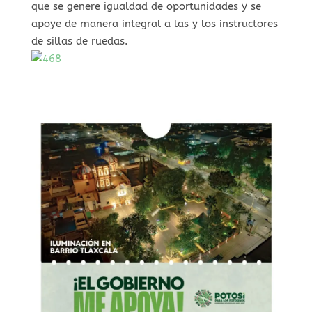
que se genere igualdad de oportunidades y se
apoye de manera integral a las y los instructores
de sillas de ruedas.