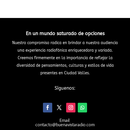
En un mundo saturado de opciones
Nuestro compromiso radica en brindar a nuestra audiencia
una experiencia radiofónica enriquecedora y variada.
Creemos firmemente en la importancia de reflejar la
diversidad de pensamientos, culturas y estilos de vida
presentes en Ciudad Valles.
Síguenos:
Email:
contacto@buenavistaradio.com