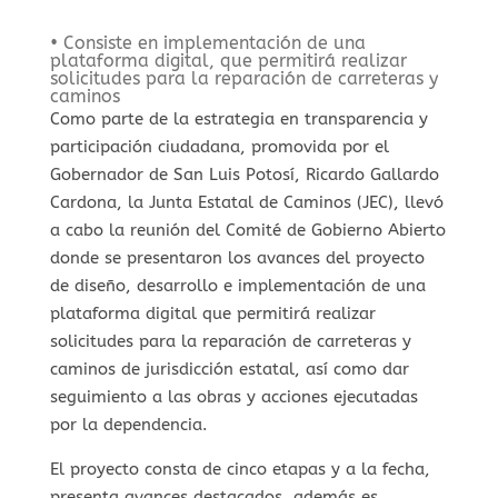
• Consiste en implementación de una
plataforma digital, que permitirá realizar
solicitudes para la reparación de carreteras y
caminos
Como parte de la estrategia en transparencia y
participación ciudadana, promovida por el
Gobernador de San Luis Potosí, Ricardo Gallardo
Cardona, la Junta Estatal de Caminos (JEC), llevó
a cabo la reunión del Comité de Gobierno Abierto
donde se presentaron los avances del proyecto
de diseño, desarrollo e implementación de una
plataforma digital que permitirá realizar
solicitudes para la reparación de carreteras y
caminos de jurisdicción estatal, así como dar
seguimiento a las obras y acciones ejecutadas
por la dependencia.
El proyecto consta de cinco etapas y a la fecha,
presenta avances destacados, además es