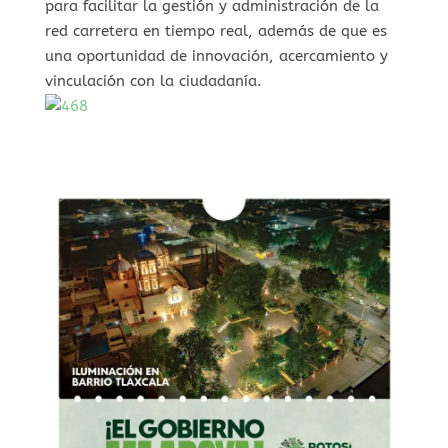
para facilitar la gestión y administración de la
red carretera en tiempo real, además de que es
una oportunidad de innovación, acercamiento y
vinculación con la ciudadanía.