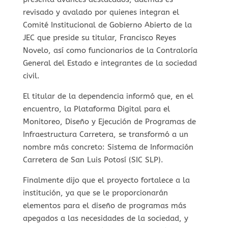
revisado y avalado por quienes integran el
Comité Institucional de Gobierno Abierto de la
JEC que preside su titular, Francisco Reyes
Novelo, así como funcionarios de la Contraloría
General del Estado e integrantes de la sociedad
civil.
El titular de la dependencia informó que, en el
encuentro, la Plataforma Digital para el
Monitoreo, Diseño y Ejecución de Programas de
Infraestructura Carretera, se transformó a un
nombre más concreto: Sistema de Información
Carretera de San Luis Potosí (SIC SLP).
Finalmente dijo que el proyecto fortalece a la
institución, ya que se le proporcionarán
elementos para el diseño de programas más
apegados a las necesidades de la sociedad, y