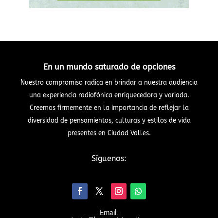
En un mundo saturado de opciones
Nuestro compromiso radica en brindar a nuestra audiencia
una experiencia radiofónica enriquecedora y variada.
Creemos firmemente en la importancia de reflejar la
diversidad de pensamientos, culturas y estilos de vida
presentes en Ciudad Valles.
Síguenos:
Email: