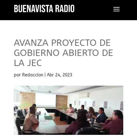
AVANZA PROYECTO DE
GOBIERNO ABIERTO DE
LA JEC
por
Redaccion
|
Abr 24, 2023