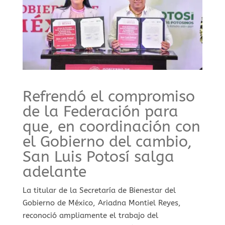
Refrendó el compromiso
de la Federación para
que, en coordinación con
el Gobierno del cambio,
San Luis Potosí salga
adelante
La titular de la Secretaría de Bienestar del
Gobierno de México, Ariadna Montiel Reyes,
reconoció ampliamente el trabajo del