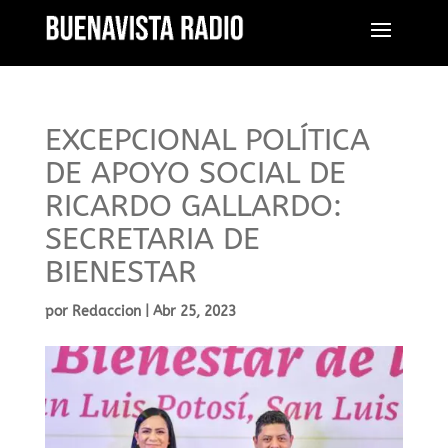
EXCEPCIONAL POLÍTICA
DE APOYO SOCIAL DE
RICARDO GALLARDO:
SECRETARIA DE
BIENESTAR
por
Redaccion
|
Abr 25, 2023