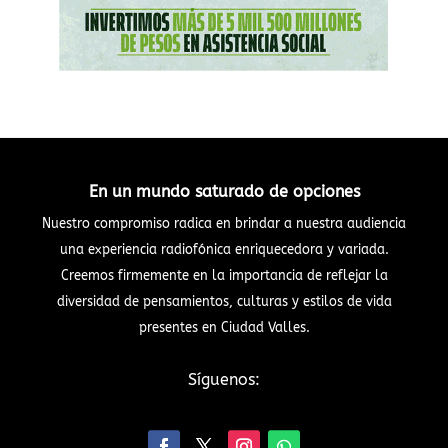
En un mundo saturado de opciones
Nuestro compromiso radica en brindar a nuestra audiencia
una experiencia radiofónica enriquecedora y variada.
Creemos firmemente en la importancia de reflejar la
diversidad de pensamientos, culturas y estilos de vida
presentes en Ciudad Valles.
Síguenos: