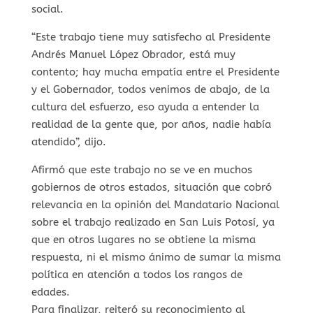
social.
“Este trabajo tiene muy satisfecho al Presidente
Andrés Manuel López Obrador, está muy
contento; hay mucha empatía entre el Presidente
y el Gobernador, todos venimos de abajo, de la
cultura del esfuerzo, eso ayuda a entender la
realidad de la gente que, por años, nadie había
atendido”, dijo.
Afirmó que este trabajo no se ve en muchos
gobiernos de otros estados, situación que cobró
relevancia en la opinión del Mandatario Nacional
sobre el trabajo realizado en San Luis Potosí, ya
que en otros lugares no se obtiene la misma
respuesta, ni el mismo ánimo de sumar la misma
política en atención a todos los rangos de
edades.
Para finalizar, reiteró su reconocimiento al