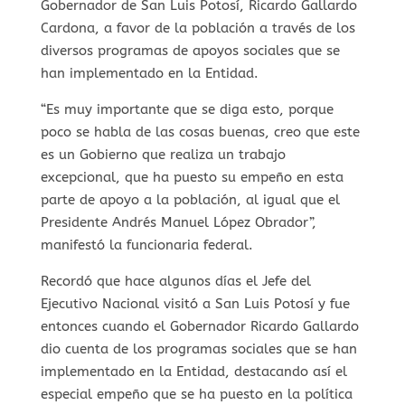
Gobernador de San Luis Potosí, Ricardo Gallardo
Cardona, a favor de la población a través de los
diversos programas de apoyos sociales que se
han implementado en la Entidad.
“Es muy importante que se diga esto, porque
poco se habla de las cosas buenas, creo que este
es un Gobierno que realiza un trabajo
excepcional, que ha puesto su empeño en esta
parte de apoyo a la población, al igual que el
Presidente Andrés Manuel López Obrador”,
manifestó la funcionaria federal.
Recordó que hace algunos días el Jefe del
Ejecutivo Nacional visitó a San Luis Potosí y fue
entonces cuando el Gobernador Ricardo Gallardo
dio cuenta de los programas sociales que se han
implementado en la Entidad, destacando así el
especial empeño que se ha puesto en la política