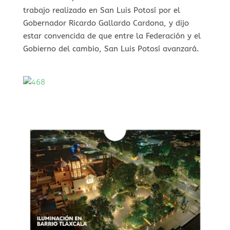
trabajo realizado en San Luis Potosí por el
Gobernador Ricardo Gallardo Cardona, y dijo
estar convencida de que entre la Federación y el
Gobierno del cambio, San Luis Potosí avanzará.