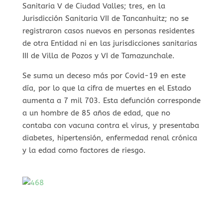
Sanitaria V de Ciudad Valles; tres, en la
Jurisdicción Sanitaria VII de Tancanhuitz; no se
registraron casos nuevos en personas residentes
de otra Entidad ni en las jurisdicciones sanitarias
III de Villa de Pozos y VI de Tamazunchale.
Se suma un deceso más por Covid-19 en este
día, por lo que la cifra de muertes en el Estado
aumenta a 7 mil 703. Esta defunción corresponde
a un hombre de 85 años de edad, que no
contaba con vacuna contra el virus, y presentaba
diabetes, hipertensión, enfermedad renal crónica
y la edad como factores de riesgo.