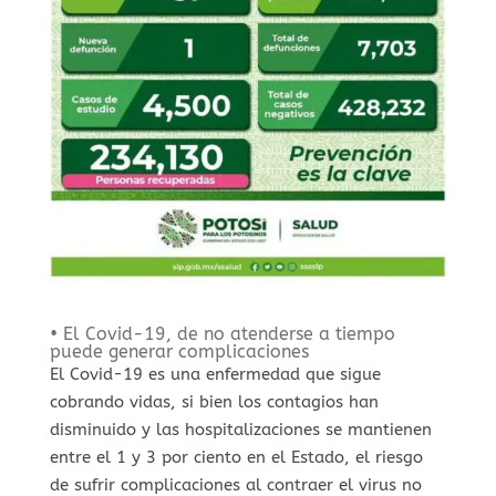
• El Covid-19, de no atenderse a tiempo
puede generar complicaciones
El Covid-19 es una enfermedad que sigue
cobrando vidas, si bien los contagios han
disminuido y las hospitalizaciones se mantienen
entre el 1 y 3 por ciento en el Estado, el riesgo
de sufrir complicaciones al contraer el virus no