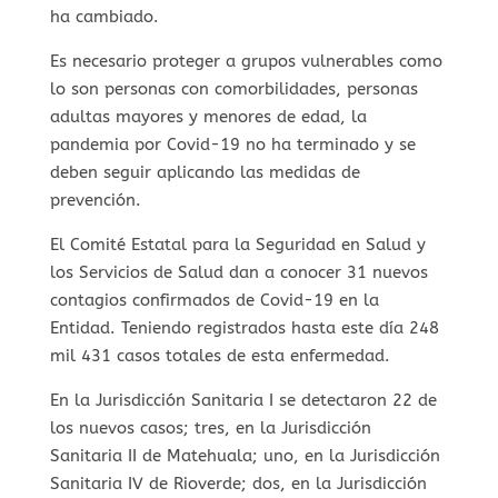
ha cambiado.
Es necesario proteger a grupos vulnerables como
lo son personas con comorbilidades, personas
adultas mayores y menores de edad, la
pandemia por Covid-19 no ha terminado y se
deben seguir aplicando las medidas de
prevención.
El Comité Estatal para la Seguridad en Salud y
los Servicios de Salud dan a conocer 31 nuevos
contagios confirmados de Covid-19 en la
Entidad. Teniendo registrados hasta este día 248
mil 431 casos totales de esta enfermedad.
En la Jurisdicción Sanitaria I se detectaron 22 de
los nuevos casos; tres, en la Jurisdicción
Sanitaria II de Matehuala; uno, en la Jurisdicción
Sanitaria IV de Rioverde; dos, en la Jurisdicción