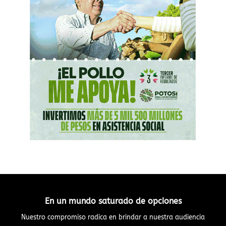
En un mundo saturado de opciones
Nuestro compromiso radica en brindar a nuestra audiencia