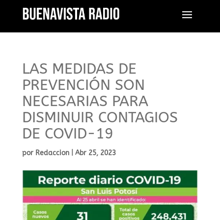
LAS MEDIDAS DE
PREVENCIÓN SON
NECESARIAS PARA
DISMINUIR CONTAGIOS
DE COVID-19
por
Redaccion
|
Abr 25, 2023