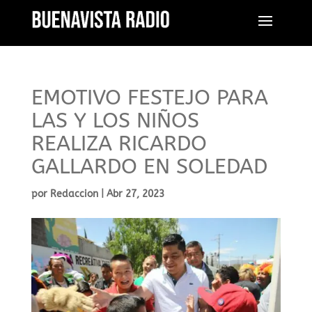
EMOTIVO FESTEJO PARA
LAS Y LOS NIÑOS
REALIZA RICARDO
GALLARDO EN SOLEDAD
por
Redaccion
|
Abr 27, 2023