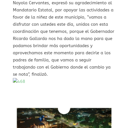
Noyola Cervantes, expresó su agradecimiento al
Mandatario Estatal, por apoyar las actividades a
favor de la niñez de este municipio, “vamos a
disfrutar con ustedes este día, unidos con esta
coordinación que tenemos, porque el Gobernador
Ricardo Gallardo nos ha dado la mano para que
podamos brindar más oportunidades y
aprovechamos este momento para decirle a los
padres de familia, que vamos a seguir
trabajando con el Gobierno donde el cambio ya
se nota”, finalizó.