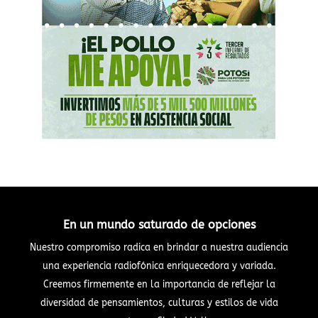
En un mundo saturado de opciones
Nuestro compromiso radica en brindar a nuestra audiencia
una experiencia radiofónica enriquecedora y variada.
Creemos firmemente en la importancia de reflejar la
diversidad de pensamientos, culturas y estilos de vida