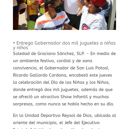
• Entrega Gobernador dos mil juguetes a niñas
y niños
Soledad de Graciano Sánchez, SLP. - En medio de
un ambiente festivo, cordial y de sana
convivencia, el Gobernador de San Luis Potosí,
Ricardo Gallardo Cardona, encabezó este jueves
la celebración del Día de las Niñas y los Niños,
donde entregó dos mil juguetes, además de que
se ofreció un atractivo Show Infantil y muchas
sorpresas, como nunca se había hecho en su día.
En la Unidad Deportiva Reysol de Dios, ubicada al
oriente del municipio, el Jefe del Ejecutivo