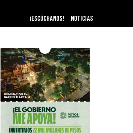
¡Escúchanos!
Noticias