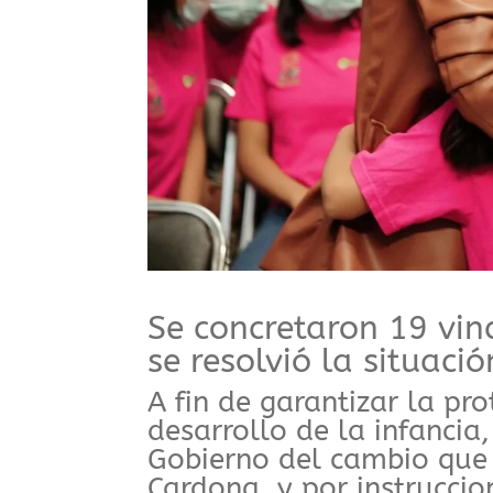
Se concretaron 19 vin
se resolvió la situació
A fin de garantizar la pro
desarrollo de la infancia
Gobierno del cambio que 
Cardona, y por instruccio