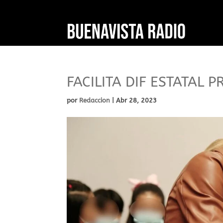
FACILITA DIF ESTATAL
por
Redaccion
|
Abr 28, 2023