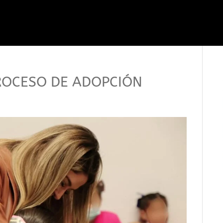
 PROCESO DE ADOPCIÓN