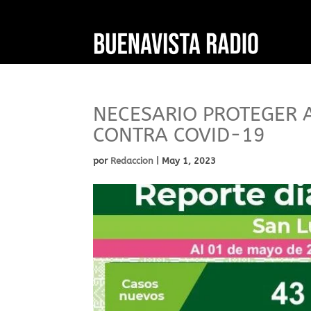
NECESARIO PROTEGER 
CONTRA COVID-19
por
Redaccion
|
May 1, 2023