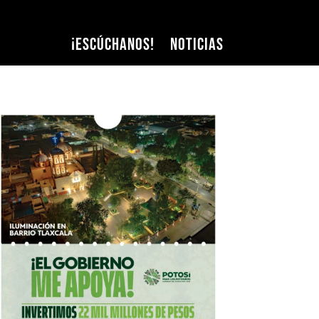
¡Escúchanos!
Noticias