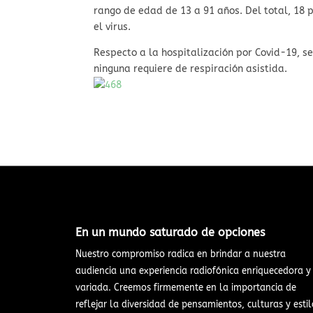
rango de edad de 13 a 91 años. Del total, 18
el virus.
Respecto a la hospitalización por Covid-19, s
ninguna requiere de respiración asistida.
En un mundo saturado de opciones​
Nuestro compromiso radica en brindar a nuestra
audiencia una experiencia radiofónica enriquecedora y
variada. Creemos firmemente en la importancia de
reflejar la diversidad de pensamientos, culturas y estil