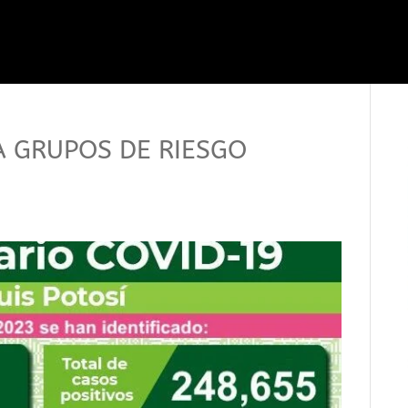
A GRUPOS DE RIESGO