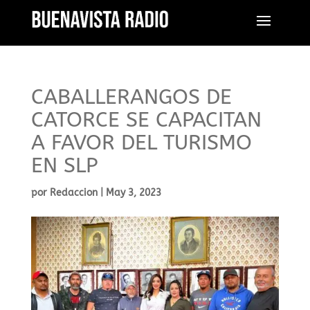
CABALLERANGOS DE
CATORCE SE CAPACITAN
A FAVOR DEL TURISMO
EN SLP
por
Redaccion
|
May 3, 2023