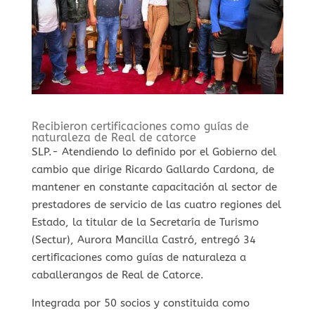
Recibieron certificaciones como guías de
naturaleza de Real de catorce
SLP.- Atendiendo lo definido por el Gobierno del
cambio que dirige Ricardo Gallardo Cardona, de
mantener en constante capacitación al sector de
prestadores de servicio de las cuatro regiones del
Estado, la titular de la Secretaría de Turismo
(Sectur), Aurora Mancilla Castró, entregó 34
certificaciones como guías de naturaleza a
caballerangos de Real de Catorce.
Integrada por 50 socios y constituida como