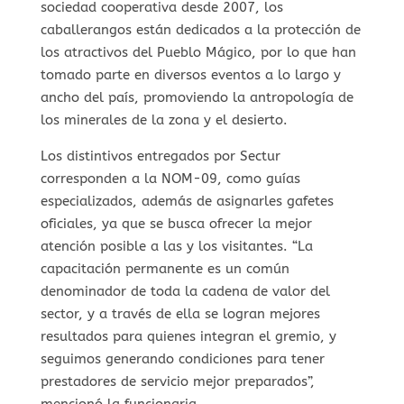
sociedad cooperativa desde 2007, los
caballerangos están dedicados a la protección de
los atractivos del Pueblo Mágico, por lo que han
tomado parte en diversos eventos a lo largo y
ancho del país, promoviendo la antropología de
los minerales de la zona y el desierto.
Los distintivos entregados por Sectur
corresponden a la NOM-09, como guías
especializados, además de asignarles gafetes
oficiales, ya que se busca ofrecer la mejor
atención posible a las y los visitantes. “La
capacitación permanente es un común
denominador de toda la cadena de valor del
sector, y a través de ella se logran mejores
resultados para quienes integran el gremio, y
seguimos generando condiciones para tener
prestadores de servicio mejor preparados”,
mencionó la funcionaria.