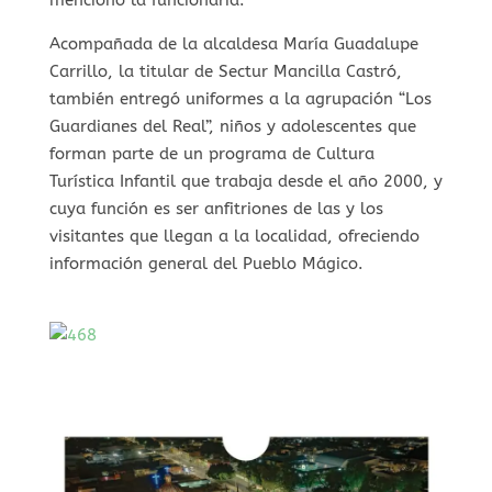
Acompañada de la alcaldesa María Guadalupe
Carrillo, la titular de Sectur Mancilla Castró,
también entregó uniformes a la agrupación “Los
Guardianes del Real”, niños y adolescentes que
forman parte de un programa de Cultura
Turística Infantil que trabaja desde el año 2000, y
cuya función es ser anfitriones de las y los
visitantes que llegan a la localidad, ofreciendo
información general del Pueblo Mágico.