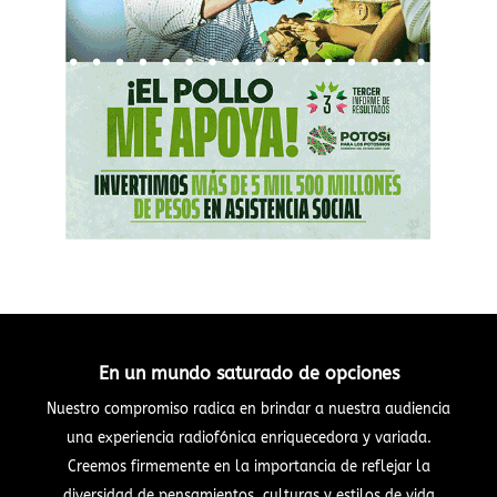
En un mundo saturado de opciones
Nuestro compromiso radica en brindar a nuestra audiencia
una experiencia radiofónica enriquecedora y variada.
Creemos firmemente en la importancia de reflejar la
diversidad de pensamientos, culturas y estilos de vida