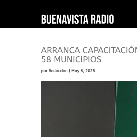
ARRANCA CAPACITACIÓ
58 MUNICIPIOS
por
Redaccion
|
May 6, 2023