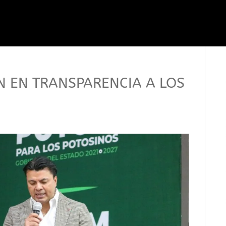
N EN TRANSPARENCIA A LOS