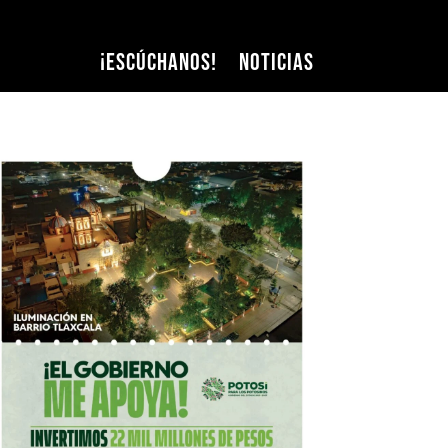
¡Escúchanos!
Noticias