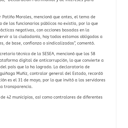
ar Patiño Morales, mencionó que antes, el tema de
 de los funcionarios públicos no existía, por lo que
ácticas negativas, con acciones basadas en la
servir a la ciudadanía, hoy todos estamos obligados a
s, de base, confianza o sindicalizados”, comentó.
cretario técnico de la SESEA, mencionó que los 58
ataforma digital de anticorrupción, lo que convierte a
 del país que lo ha logrado. La declaratoria de
Aguiñaga Muñiz, contralor general del Estado, recordó
ión es el 31 de mayo, por lo que invitó a los servidores
la transparencia.
de 42 municipios, así como contralores de diferentes