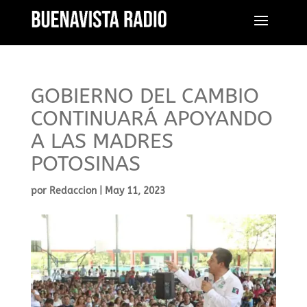
GOBIERNO DEL CAMBIO
CONTINUARÁ APOYANDO
A LAS MADRES
POTOSINAS
por
Redaccion
|
May 11, 2023