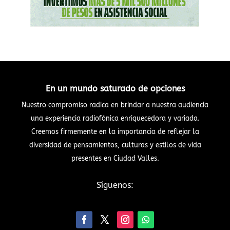
En un mundo saturado de opciones
Nuestro compromiso radica en brindar a nuestra audiencia
una experiencia radiofónica enriquecedora y variada.
Creemos firmemente en la importancia de reflejar la
diversidad de pensamientos, culturas y estilos de vida
presentes en Ciudad Valles.
Síguenos: