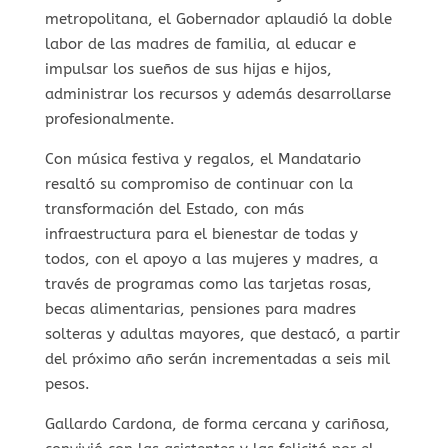
metropolitana, el Gobernador aplaudió la doble
labor de las madres de familia, al educar e
impulsar los sueños de sus hijas e hijos,
administrar los recursos y además desarrollarse
profesionalmente.
Con música festiva y regalos, el Mandatario
resaltó su compromiso de continuar con la
transformación del Estado, con más
infraestructura para el bienestar de todas y
todos, con el apoyo a las mujeres y madres, a
través de programas como las tarjetas rosas,
becas alimentarias, pensiones para madres
solteras y adultas mayores, que destacó, a partir
del próximo año serán incrementadas a seis mil
pesos.
Gallardo Cardona, de forma cercana y cariñosa,