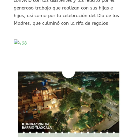
convivió con las asistentes y las felicitó por el
generoso trabajo que realizan con sus hijas e
hijos, así como por la celebración del Día de las
Madres, que culminó con la rifa de regalos