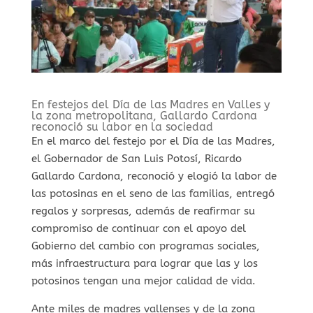
En festejos del Día de las Madres en Valles y
la zona metropolitana, Gallardo Cardona
reconoció su labor en la sociedad
En el marco del festejo por el Día de las Madres,
el Gobernador de San Luis Potosí, Ricardo
Gallardo Cardona, reconoció y elogió la labor de
las potosinas en el seno de las familias, entregó
regalos y sorpresas, además de reafirmar su
compromiso de continuar con el apoyo del
Gobierno del cambio con programas sociales,
más infraestructura para lograr que las y los
potosinos tengan una mejor calidad de vida.
Ante miles de madres vallenses y de la zona