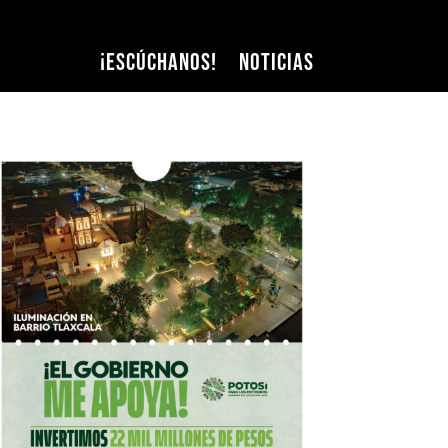
¡Escúchanos!
Noticias