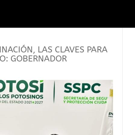
INACIÓN, LAS CLAVES PARA
RO: GOBERNADOR