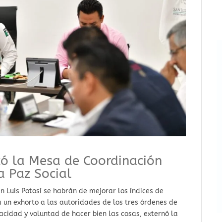
zó la Mesa de Coordinación
a Paz Social
an Luis Potosí se habrán de mejorar los índices de
 un exhorto a las autoridades de los tres órdenes de
idad y voluntad de hacer bien las cosas, externó la