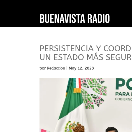
PERSISTENCIA Y COORD
UN ESTADO MÁS SEGU
por
Redaccion
|
May 12, 2023