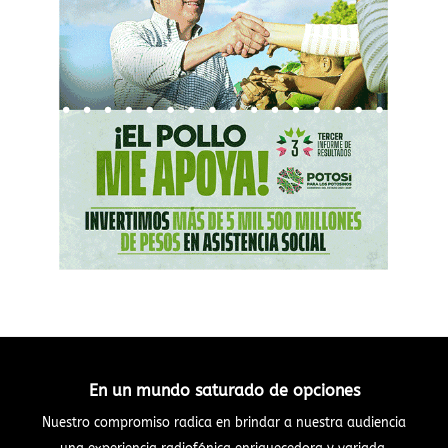
En un mundo saturado de opciones
Nuestro compromiso radica en brindar a nuestra audiencia