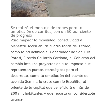
Se realizó el montaje de trabes para la
ampliación de carriles, con un 50 por ciento
de progreso
Para mejorar la movilidad, conectividad y
bienestar social en las cuatro zonas del Estado,
como lo ha definido el Gobernador de San Luis
Potosí, Ricardo Gallardo Cardona, el Gobierno del
cambio impulsa proyectos de alto impacto que
representan puntos estratégicos para el
desarrollo, como la ampliación del puente de
avenida Seminario cruce con río Españita, al
oriente de la capital que beneficiará a más de
200 mil habitantes y que reporta un considerable
avance.