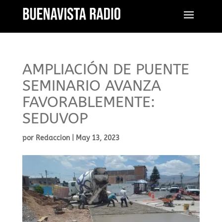
AMPLIACIÓN DE PUENTE
SEMINARIO AVANZA
FAVORABLEMENTE:
SEDUVOP
por
Redaccion
|
May 13, 2023