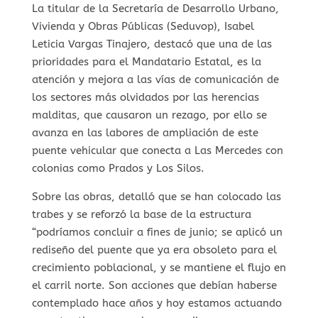
La titular de la Secretaría de Desarrollo Urbano,
Vivienda y Obras Públicas (Seduvop), Isabel
Leticia Vargas Tinajero, destacó que una de las
prioridades para el Mandatario Estatal, es la
atención y mejora a las vías de comunicación de
los sectores más olvidados por las herencias
malditas, que causaron un rezago, por ello se
avanza en las labores de ampliación de este
puente vehicular que conecta a Las Mercedes con
colonias como Prados y Los Silos.
Sobre las obras, detalló que se han colocado las
trabes y se reforzó la base de la estructura
“podríamos concluir a fines de junio; se aplicó un
rediseño del puente que ya era obsoleto para el
crecimiento poblacional, y se mantiene el flujo en
el carril norte. Son acciones que debían haberse
contemplado hace años y hoy estamos actuando