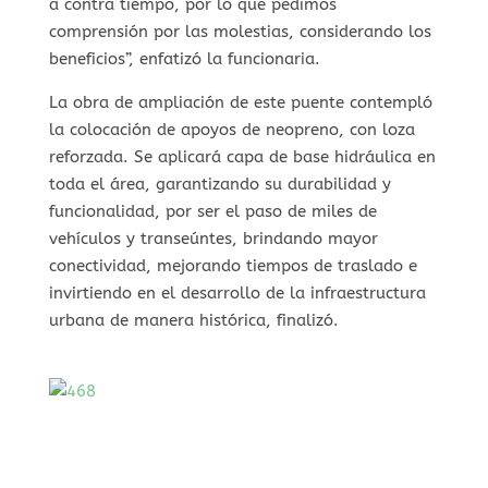
a contra tiempo, por lo que pedimos
comprensión por las molestias, considerando los
beneficios”, enfatizó la funcionaria.
La obra de ampliación de este puente contempló
la colocación de apoyos de neopreno, con loza
reforzada. Se aplicará capa de base hidráulica en
toda el área, garantizando su durabilidad y
funcionalidad, por ser el paso de miles de
vehículos y transeúntes, brindando mayor
conectividad, mejorando tiempos de traslado e
invirtiendo en el desarrollo de la infraestructura
urbana de manera histórica, finalizó.