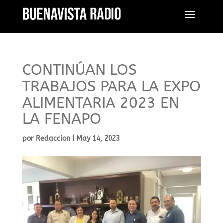
CONTINÚAN LOS
TRABAJOS PARA LA EXPO
ALIMENTARIA 2023 EN
LA FENAPO
por
Redaccion
|
May 14, 2023