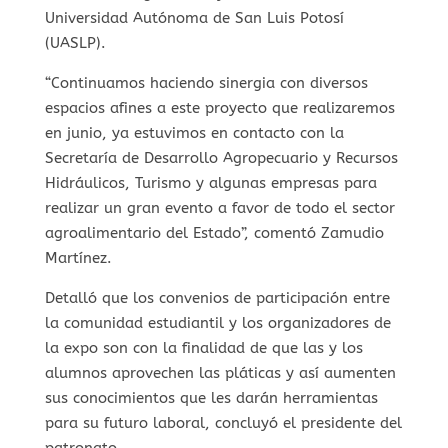
Universidad Autónoma de San Luis Potosí
(UASLP).
“Continuamos haciendo sinergia con diversos
espacios afines a este proyecto que realizaremos
en junio, ya estuvimos en contacto con la
Secretaría de Desarrollo Agropecuario y Recursos
Hidráulicos, Turismo y algunas empresas para
realizar un gran evento a favor de todo el sector
agroalimentario del Estado”, comentó Zamudio
Martínez.
Detalló que los convenios de participación entre
la comunidad estudiantil y los organizadores de
la expo son con la finalidad de que las y los
alumnos aprovechen las pláticas y así aumenten
sus conocimientos que les darán herramientas
para su futuro laboral, concluyó el presidente del
patronato.