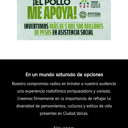
En un mundo saturado de opciones
Nuestro compromiso radica en brindar a nuestra audiencia
una experiencia radiofónica enriquecedora y variada.
Creemos firmemente en la importancia de reflejar la
diversidad de pensamientos, culturas y estilos de vida
presentes en Ciudad Valles.