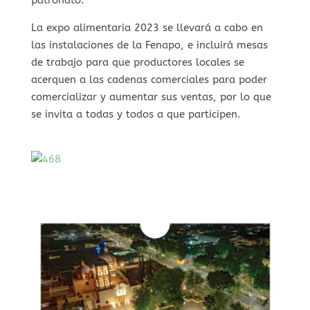
La expo alimentaria 2023 se llevará a cabo en
las instalaciones de la Fenapo, e incluirá mesas
de trabajo para que productores locales se
acerquen a las cadenas comerciales para poder
comercializar y aumentar sus ventas, por lo que
se invita a todas y todos a que participen.