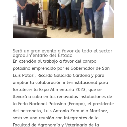
Será un gran evento a favor de todo el sector
agroalimentario del Estado
En atención al trabajo a favor del campo
potosino emprendido por el Gobernador de San
Luis Potosí, Ricardo Gallardo Cardona y para
ampliar la colaboración interinstitucional para
fortalecer la Expo Alimentaria 2023, que se
llevará a cabo en las renovadas instalaciones de
la Feria Nacional Potosina (Fenapo), el presidente
del patronato, Luis Antonio Zamudio Martínez,
sostuvo una reunión con integrantes de la
Facultad de Agronomía y Veterinaria de la