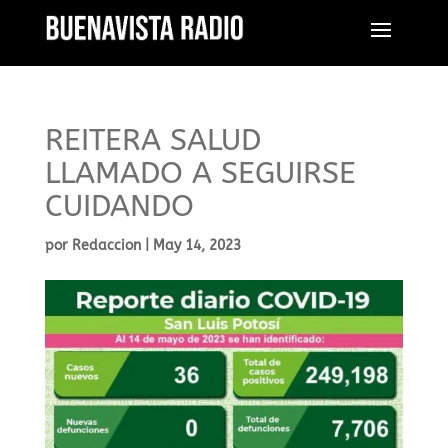
REITERA SALUD
LLAMADO A SEGUIRSE
CUIDANDO
por
Redaccion
|
May 14, 2023