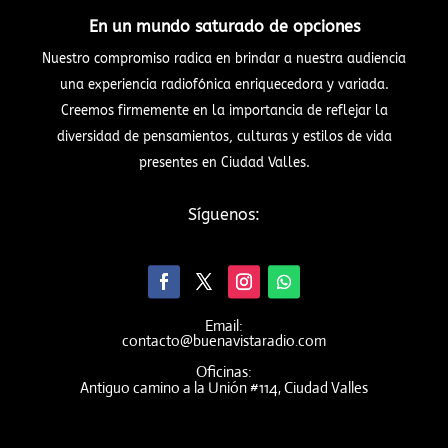
En un mundo saturado de opciones
Nuestro compromiso radica en brindar a nuestra audiencia
una experiencia radiofónica enriquecedora y variada.
Creemos firmemente en la importancia de reflejar la
diversidad de pensamientos, culturas y estilos de vida
presentes en Ciudad Valles.
Síguenos:
Email:
contacto@buenavistaradio.com
Oficinas:
Antiguo camino a la Unión #114, Ciudad Valles