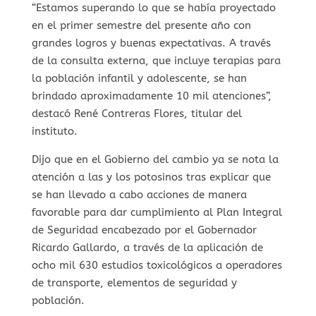
“Estamos superando lo que se había proyectado
en el primer semestre del presente año con
grandes logros y buenas expectativas. A través
de la consulta externa, que incluye terapias para
la población infantil y adolescente, se han
brindado aproximadamente 10 mil atenciones”,
destacó René Contreras Flores, titular del
instituto.
Dijo que en el Gobierno del cambio ya se nota la
atención a las y los potosinos tras explicar que
se han llevado a cabo acciones de manera
favorable para dar cumplimiento al Plan Integral
de Seguridad encabezado por el Gobernador
Ricardo Gallardo, a través de la aplicación de
ocho mil 630 estudios toxicológicos a operadores
de transporte, elementos de seguridad y
población.