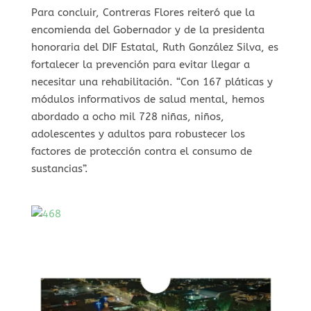
Para concluir, Contreras Flores reiteró que la
encomienda del Gobernador y de la presidenta
honoraria del DIF Estatal, Ruth González Silva, es
fortalecer la prevención para evitar llegar a
necesitar una rehabilitación. “Con 167 pláticas y
módulos informativos de salud mental, hemos
abordado a ocho mil 728 niñas, niños,
adolescentes y adultos para robustecer los
factores de protección contra el consumo de
sustancias”.