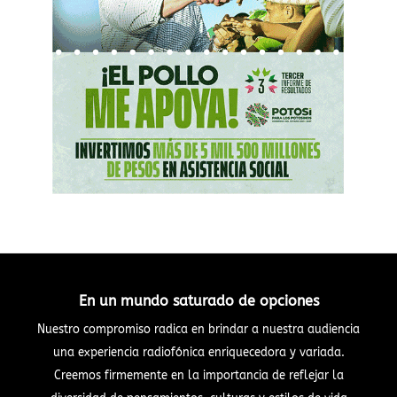
En un mundo saturado de opciones
Nuestro compromiso radica en brindar a nuestra audiencia
una experiencia radiofónica enriquecedora y variada.
Creemos firmemente en la importancia de reflejar la