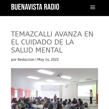
TEMAZCALLI AVANZA EN
EL CUIDADO DE LA
SALUD MENTAL
por
Redaccion
|
May 14, 2023