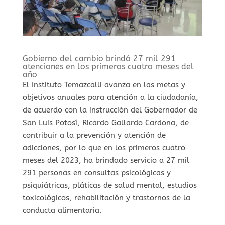
Gobierno del cambio brindó 27 mil 291
atenciones en los primeros cuatro meses del
año
El Instituto Temazcalli avanza en las metas y
objetivos anuales para atención a la ciudadanía,
de acuerdo con la instrucción del Gobernador de
San Luis Potosí, Ricardo Gallardo Cardona, de
contribuir a la prevención y atención de
adicciones, por lo que en los primeros cuatro
meses del 2023, ha brindado servicio a 27 mil
291 personas en consultas psicológicas y
psiquiátricas, pláticas de salud mental, estudios
toxicológicos, rehabilitación y trastornos de la
conducta alimentaria.