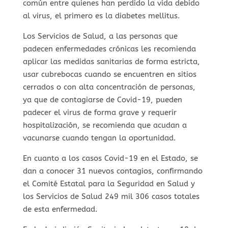
común entre quienes han perdido la vida debido
al virus, el primero es la diabetes mellitus.
Los Servicios de Salud, a las personas que
padecen enfermedades crónicas les recomienda
aplicar las medidas sanitarias de forma estricta,
usar cubrebocas cuando se encuentren en sitios
cerrados o con alta concentración de personas,
ya que de contagiarse de Covid-19, pueden
padecer el virus de forma grave y requerir
hospitalización, se recomienda que acudan a
vacunarse cuando tengan la oportunidad.
En cuanto a los casos Covid-19 en el Estado, se
dan a conocer 31 nuevos contagios, confirmando
el Comité Estatal para la Seguridad en Salud y
los Servicios de Salud 249 mil 306 casos totales
de esta enfermedad.