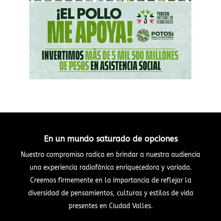
En un mundo saturado de opciones
Nuestro compromiso radica en brindar a nuestra audiencia
una experiencia radiofónica enriquecedora y variada.
Creemos firmemente en la importancia de reflejar la
diversidad de pensamientos, culturas y estilos de vida
presentes en Ciudad Valles.