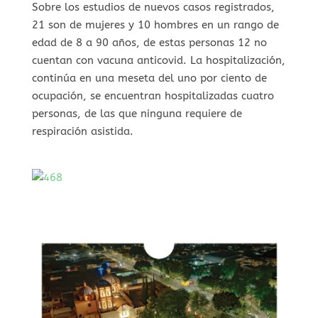
Sobre los estudios de nuevos casos registrados,
21 son de mujeres y 10 hombres en un rango de
edad de 8 a 90 años, de estas personas 12 no
cuentan con vacuna anticovid. La hospitalización,
continúa en una meseta del uno por ciento de
ocupación, se encuentran hospitalizadas cuatro
personas, de las que ninguna requiere de
respiración asistida.