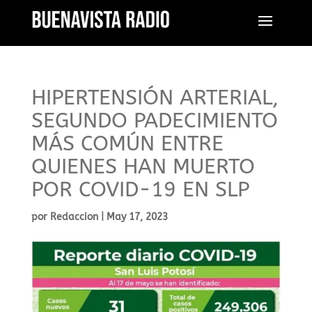
HIPERTENSIÓN ARTERIAL,
SEGUNDO PADECIMIENTO
MÁS COMÚN ENTRE
QUIENES HAN MUERTO
POR COVID-19 EN SLP
por
Redaccion
|
May 17, 2023