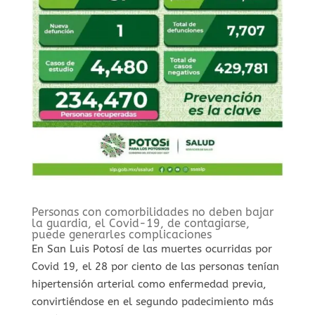
Personas con comorbilidades no deben bajar
la guardia, el Covid-19, de contagiarse,
puede generarles complicaciones
En San Luis Potosí de las muertes ocurridas por
Covid 19, el 28 por ciento de las personas tenían
hipertensión arterial como enfermedad previa,
convirtiéndose en el segundo padecimiento más