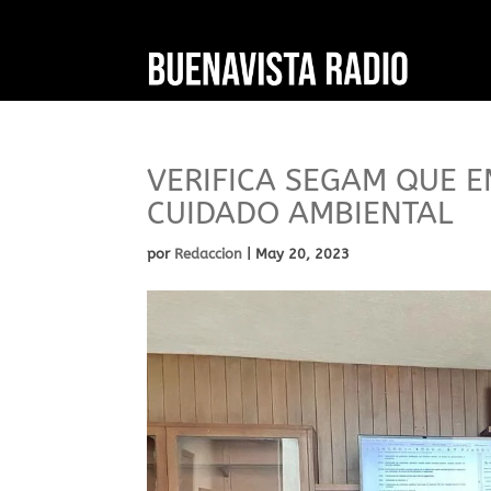
VERIFICA SEGAM QUE 
CUIDADO AMBIENTAL
por
Redaccion
|
May 20, 2023