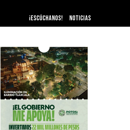
¡Escúchanos!
Noticias