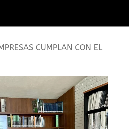
EMPRESAS CUMPLAN CON EL