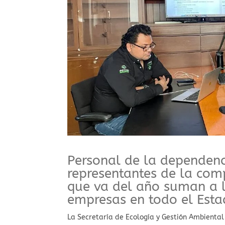
Personal de la dependenc
representantes de la com
que va del año suman a l
empresas en todo el Est
La Secretaría de Ecología y Gestión Ambiental