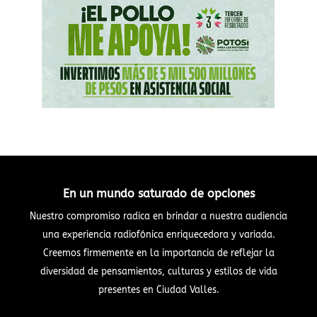
En un mundo saturado de opciones
Nuestro compromiso radica en brindar a nuestra audiencia
una experiencia radiofónica enriquecedora y variada.
Creemos firmemente en la importancia de reflejar la
diversidad de pensamientos, culturas y estilos de vida
presentes en Ciudad Valles.