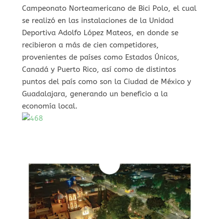
Campeonato Norteamericano de Bici Polo, el cual
se realizó en las instalaciones de la Unidad
Deportiva Adolfo López Mateos, en donde se
recibieron a más de cien competidores,
provenientes de países como Estados Únicos,
Canadá y Puerto Rico, así como de distintos
puntos del país como son la Ciudad de México y
Guadalajara, generando un beneficio a la
economía local.