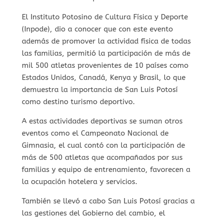
El Instituto Potosino de Cultura Física y Deporte
(Inpode), dio a conocer que con este evento
además de promover la actividad física de todas
las familias, permitió la participación de más de
mil 500 atletas provenientes de 10 países como
Estados Unidos, Canadá, Kenya y Brasil, lo que
demuestra la importancia de San Luis Potosí
como destino turismo deportivo.
A estas actividades deportivas se suman otros
eventos como el Campeonato Nacional de
Gimnasia, el cual contó con la participación de
más de 500 atletas que acompañados por sus
familias y equipo de entrenamiento, favorecen a
la ocupación hotelera y servicios.
También se llevó a cabo San Luis Potosí gracias a
las gestiones del Gobierno del cambio, el