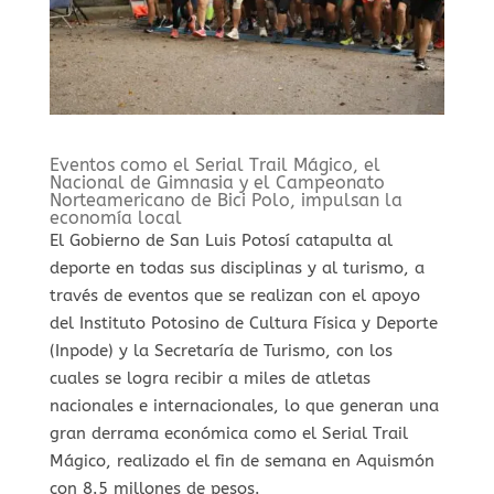
Eventos como el Serial Trail Mágico, el
Nacional de Gimnasia y el Campeonato
Norteamericano de Bici Polo, impulsan la
economía local
El Gobierno de San Luis Potosí catapulta al
deporte en todas sus disciplinas y al turismo, a
través de eventos que se realizan con el apoyo
del Instituto Potosino de Cultura Física y Deporte
(Inpode) y la Secretaría de Turismo, con los
cuales se logra recibir a miles de atletas
nacionales e internacionales, lo que generan una
gran derrama económica como el Serial Trail
Mágico, realizado el fin de semana en Aquismón
con 8.5 millones de pesos.