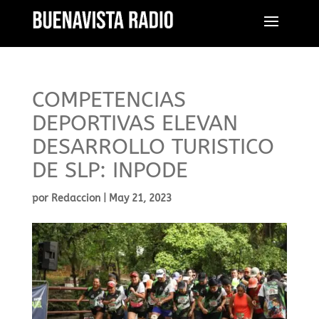
COMPETENCIAS
DEPORTIVAS ELEVAN
DESARROLLO TURISTICO
DE SLP: INPODE
por
Redaccion
|
May 21, 2023