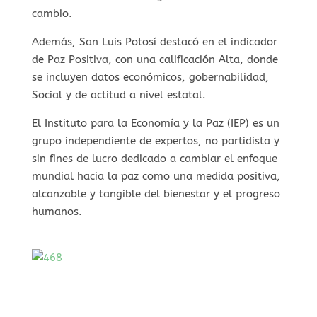
cambio.
Además, San Luis Potosí destacó en el indicador
de Paz Positiva, con una calificación Alta, donde
se incluyen datos económicos, gobernabilidad,
Social y de actitud a nivel estatal.
El Instituto para la Economía y la Paz (IEP) es un
grupo independiente de expertos, no partidista y
sin fines de lucro dedicado a cambiar el enfoque
mundial hacia la paz como una medida positiva,
alcanzable y tangible del bienestar y el progreso
humanos.