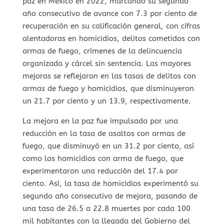
paz en México en 2022, marcando su segundo
año consecutivo de avance con 7.3 por ciento de
recuperación en su calificación general, con cifras
alentadoras en homicidios, delitos cometidos con
armas de fuego, crímenes de la delincuencia
organizada y cárcel sin sentencia. Las mayores
mejoras se reflejaron en las tasas de delitos con
armas de fuego y homicidios, que disminuyeron
un 21.7 por ciento y un 13.9, respectivamente.
La mejora en la paz fue impulsada por una
reducción en la tasa de asaltos con armas de
fuego, que disminuyó en un 31.2 por ciento, así
como los homicidios con arma de fuego, que
experimentaron una reducción del 17.4 por
ciento. Así, la tasa de homicidios experimentó su
segundo año consecutivo de mejora, pasando de
una tasa de 26.5 a 22.8 muertes por cada 100
mil habitantes con la llegada del Gobierno del