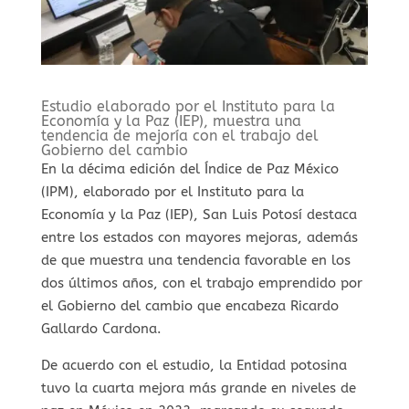
Estudio elaborado por el Instituto para la
Economía y la Paz (IEP), muestra una
tendencia de mejoría con el trabajo del
Gobierno del cambio
En la décima edición del Índice de Paz México
(IPM), elaborado por el Instituto para la
Economía y la Paz (IEP), San Luis Potosí destaca
entre los estados con mayores mejoras, además
de que muestra una tendencia favorable en los
dos últimos años, con el trabajo emprendido por
el Gobierno del cambio que encabeza Ricardo
Gallardo Cardona.
De acuerdo con el estudio, la Entidad potosina
tuvo la cuarta mejora más grande en niveles de