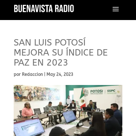
SAN LUIS POTOSÍ
MEJORA SU ÍNDICE DE
PAZ EN 2023
por
Redaccion
|
May 24, 2023