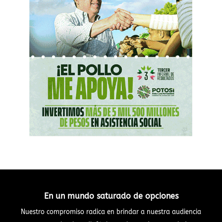
En un mundo saturado de opciones
Nuestro compromiso radica en brindar a nuestra audiencia