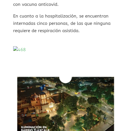
con vacuna anticovid.
En cuanto a la hospitalización, se encuentran
internadas cinco personas, de las que ninguna
requiere de respiración asistida.