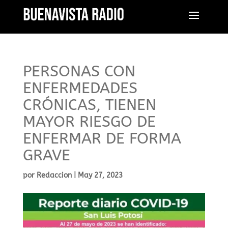
PERSONAS CON
ENFERMEDADES
CRÓNICAS, TIENEN
MAYOR RIESGO DE
ENFERMAR DE FORMA
GRAVE
por
Redaccion
|
May 27, 2023