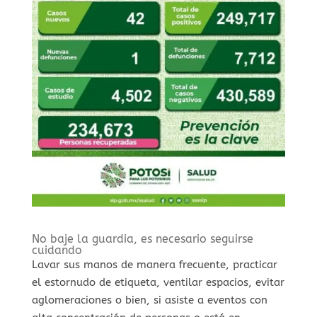
No baje la guardia, es necesario seguirse
cuidando
Lavar sus manos de manera frecuente, practicar
el estornudo de etiqueta, ventilar espacios, evitar
aglomeraciones o bien, si asiste a eventos con