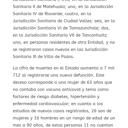
Sanitaria II de Matehuala; uno, en la Jurisdicción
Sanitaria IV de Rioverde; cuatro, en la
Jurisdicción Sanitaria de Ciudad Valles; seis, en la
Jurisdicción Sanitaria VI de Tamazunchale; dos,
en la Jurisdicción Sanitaria VII de Tancanhuitz;
uno, en personas residentes de otra Entidad, y no
se registraron casos nuevos en las Jurisdicción
Sanitaria III de Villa de Pozos.
La cifra de muertes en el Estado aumenta a 7 mil
712 al registrarse una nueva defunción. Este
deceso corresponde a una mujer de 63 años que
no contaba con vacuna anticovid y tenia como
factores de riesgo diabetes, hipertensión y
enfermedad cardiovascular; en cuanto a los
estudios de nuevos casos registrados, 26 son de
mujeres y 16 hombres en un rango de edad de un
mes a 90 años, de estas personas 11 no cuentan