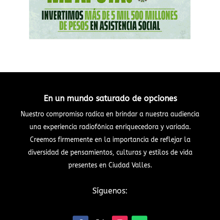
En un mundo saturado de opciones
Nuestro compromiso radica en brindar a nuestra audiencia
una experiencia radiofónica enriquecedora y variada.
Creemos firmemente en la importancia de reflejar la
diversidad de pensamientos, culturas y estilos de vida
presentes en Ciudad Valles.
Síguenos: