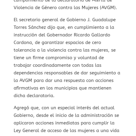
Violencia de Género contra las Mujeres (AVGM).
El secretario general de Gobierno J. Guadalupe
Torres Sánchez dijo que, en cumplimiento a la
instrucción del Gobernador Ricardo Gallardo
Cardona, de garantizar espacios de cero
tolerancia a la violencia contra las mujeres, se
tiene un firme compromiso y voluntad de
trabajar coordinadamente con todas las
dependencias responsables de dar seguimiento a
la AVGM para dar una respuesta con acciones
afirmativas en los municipios que mantienen
dicha declaratoria.
Agregó que, con un especial interés del actual
Gobierno, desde el inicio de la administración se
aplicaron acciones inmediatas para cumplir la
Ley General de acceso de las mujeres a una vida