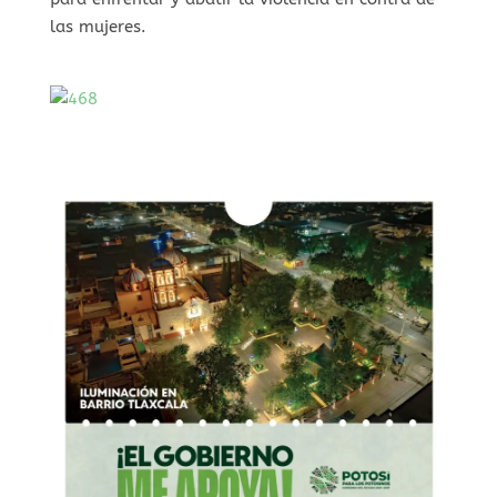
las mujeres.