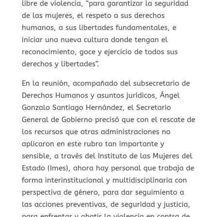
libre de violencia, “para garantizar la seguridad
de las mujeres, el respeto a sus derechos
humanos, a sus libertades fundamentales, e
iniciar una nueva cultura donde tengan el
reconocimiento, goce y ejercicio de todos sus
derechos y libertades”.
En la reunión, acompañado del subsecretario de
Derechos Humanos y asuntos jurídicos, Ángel
Gonzalo Santiago Hernández, el Secretario
General de Gobierno precisó que con el rescate de
los recursos que otras administraciones no
aplicaron en este rubro tan importante y
sensible, a través del Instituto de las Mujeres del
Estado (Imes), ahora hay personal que trabaja de
forma interinstitucional y multidisciplinaria con
perspectiva de género, para dar seguimiento a
las acciones preventivas, de seguridad y justicia,
para enfrentar y abatir la violencia en contra de