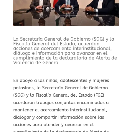
La Secretaría General de Gobierno (SGG) y la
Fiscalía General del Estado, acuerdan
acciones de acercamiento interinstitucional,
diálogo e información para avanzar en el
cumplimiento de la declaratoria de Alerta de
Violencia de Género
En apoyo a las niñas, adolescentes y mujeres
potosinas, la Secretaría General de Gobierno
(SGG) y la Fiscalía General del Estado (FGE)
acordaron trabajos conjuntos encaminados a
mantener el acercamiento interinstitucional,
dialogar y compartir información sobre las
acciones para atender y avanzar en el
cumplimiento de la declaratoria de Alerta de