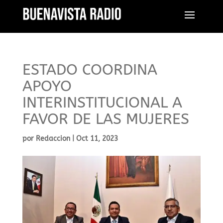
ESTADO COORDINA
APOYO
INTERINSTITUCIONAL A
FAVOR DE LAS MUJERES
por
Redaccion
|
Oct 11, 2023