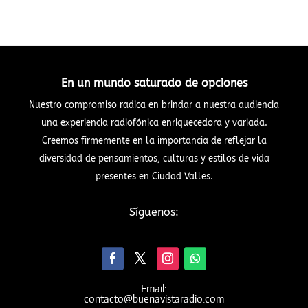
En un mundo saturado de opciones
Nuestro compromiso radica en brindar a nuestra audiencia
una experiencia radiofónica enriquecedora y variada.
Creemos firmemente en la importancia de reflejar la
diversidad de pensamientos, culturas y estilos de vida
presentes en Ciudad Valles.
Síguenos:
Email:
contacto@buenavistaradio.com