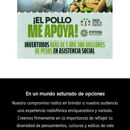
En un mundo saturado de opciones
Nuestro compromiso radica en brindar a nuestra audiencia
una experiencia radiofónica enriquecedora y variada.
Creemos firmemente en la importancia de reflejar la
diversidad de pensamientos, culturas y estilos de vida