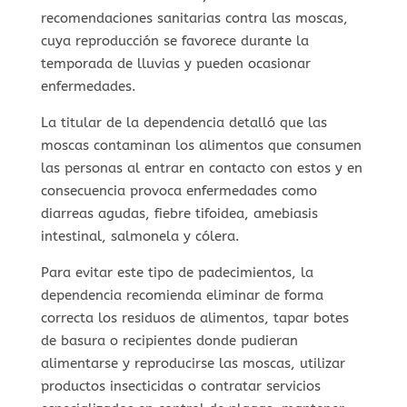
recomendaciones sanitarias contra las moscas,
cuya reproducción se favorece durante la
temporada de lluvias y pueden ocasionar
enfermedades.
La titular de la dependencia detalló que las
moscas contaminan los alimentos que consumen
las personas al entrar en contacto con estos y en
consecuencia provoca enfermedades como
diarreas agudas, fiebre tifoidea, amebiasis
intestinal, salmonela y cólera.
Para evitar este tipo de padecimientos, la
dependencia recomienda eliminar de forma
correcta los residuos de alimentos, tapar botes
de basura o recipientes donde pudieran
alimentarse y reproducirse las moscas, utilizar
productos insecticidas o contratar servicios