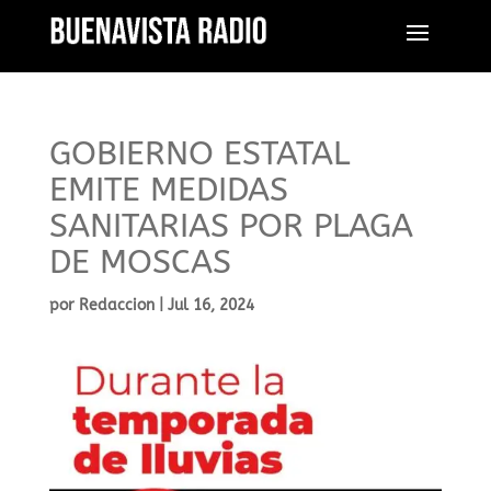
GOBIERNO ESTATAL
EMITE MEDIDAS
SANITARIAS POR PLAGA
DE MOSCAS
por
Redaccion
|
Jul 16, 2024