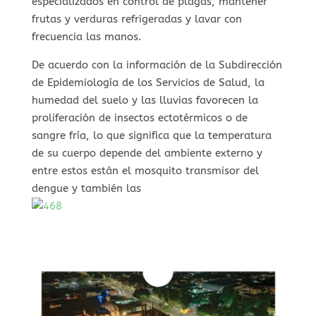
especializados en control de plagas, mantener
frutas y verduras refrigeradas y lavar con
frecuencia las manos.
De acuerdo con la información de la Subdirección
de Epidemiología de los Servicios de Salud, la
humedad del suelo y las lluvias favorecen la
proliferación de insectos ectotérmicos o de
sangre fría, lo que significa que la temperatura
de su cuerpo depende del ambiente externo y
entre estos están el mosquito transmisor del
dengue y también las