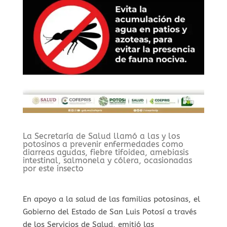
La Secretaría de Salud llamó a las y los
potosinos a prevenir enfermedades como
diarreas agudas, fiebre tifoidea, amebiasis
intestinal, salmonela y cólera, ocasionadas
por este insecto
En apoyo a la salud de las familias potosinas, el
Gobierno del Estado de San Luis Potosí a través
de los Servicios de Salud, emitió las