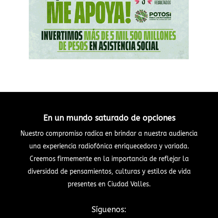
En un mundo saturado de opciones
Nuestro compromiso radica en brindar a nuestra audiencia
una experiencia radiofónica enriquecedora y variada.
Creemos firmemente en la importancia de reflejar la
diversidad de pensamientos, culturas y estilos de vida
presentes en Ciudad Valles.
Síguenos: