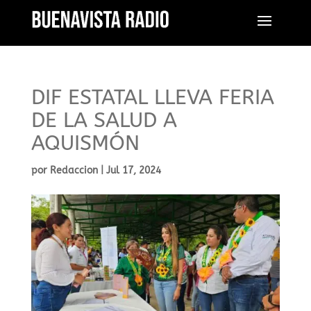
DIF ESTATAL LLEVA FERIA
DE LA SALUD A
AQUISMÓN
por
Redaccion
|
Jul 17, 2024