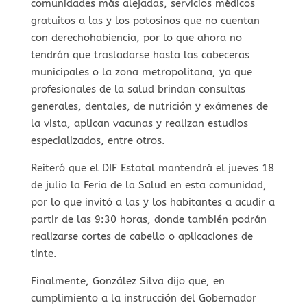
comunidades más alejadas, servicios médicos
gratuitos a las y los potosinos que no cuentan
con derechohabiencia, por lo que ahora no
tendrán que trasladarse hasta las cabeceras
municipales o la zona metropolitana, ya que
profesionales de la salud brindan consultas
generales, dentales, de nutrición y exámenes de
la vista, aplican vacunas y realizan estudios
especializados, entre otros.
Reiteró que el DIF Estatal mantendrá el jueves 18
de julio la Feria de la Salud en esta comunidad,
por lo que invitó a las y los habitantes a acudir a
partir de las 9:30 horas, donde también podrán
realizarse cortes de cabello o aplicaciones de
tinte.
Finalmente, González Silva dijo que, en
cumplimiento a la instrucción del Gobernador