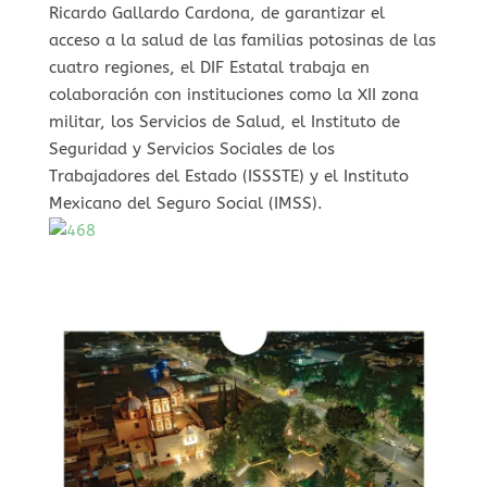
Ricardo Gallardo Cardona, de garantizar el
acceso a la salud de las familias potosinas de las
cuatro regiones, el DIF Estatal trabaja en
colaboración con instituciones como la XII zona
militar, los Servicios de Salud, el Instituto de
Seguridad y Servicios Sociales de los
Trabajadores del Estado (ISSSTE) y el Instituto
Mexicano del Seguro Social (IMSS).