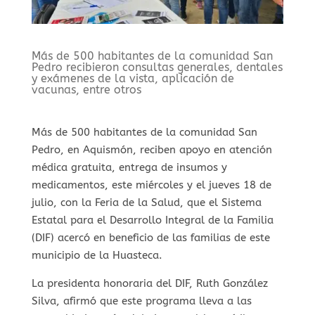
Más de 500 habitantes de la comunidad San
Pedro recibieron consultas generales, dentales
y exámenes de la vista, aplicación de
vacunas, entre otros
Más de 500 habitantes de la comunidad San
Pedro, en Aquismón, reciben apoyo en atención
médica gratuita, entrega de insumos y
medicamentos, este miércoles y el jueves 18 de
julio, con la Feria de la Salud, que el Sistema
Estatal para el Desarrollo Integral de la Familia
(DIF) acercó en beneficio de las familias de este
municipio de la Huasteca.
La presidenta honoraria del DIF, Ruth González
Silva, afirmó que este programa lleva a las