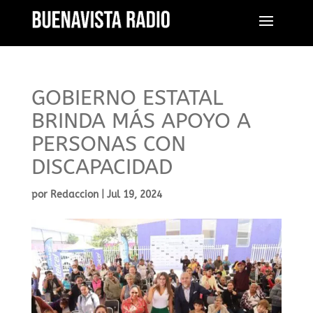
GOBIERNO ESTATAL
BRINDA MÁS APOYO A
PERSONAS CON
DISCAPACIDAD
por
Redaccion
|
Jul 19, 2024