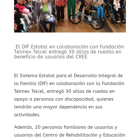
El DIF Estatal en colaboración con Fundación
Telmex Telcel entregó 30 sillas de ruedas en
beneficio de usuarios del CREE
El Sistema Estatal para el Desarrollo Integral de
la Familia (DIF) en colaboración con la Fundación
Telmex Telcel, entregó 30 sillas de ruedas en
apoyo a personas con discapacidad, quienes
tendrán una mayor dependencia en sus
actividades.
Además, 20 personas familiares de usuarias y
usuarios del Centro de Rehabilitación y Educación