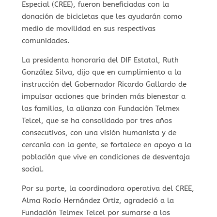
Especial (CREE), fueron beneficiadas con la
donación de bicicletas que les ayudarán como
medio de movilidad en sus respectivas
comunidades.
La presidenta honoraria del DIF Estatal, Ruth
González Silva, dijo que en cumplimiento a la
instrucción del Gobernador Ricardo Gallardo de
impulsar acciones que brinden más bienestar a
las familias, la alianza con Fundación Telmex
Telcel, que se ha consolidado por tres años
consecutivos, con una visión humanista y de
cercanía con la gente, se fortalece en apoyo a la
población que vive en condiciones de desventaja
social.
Por su parte, la coordinadora operativa del CREE,
Alma Rocío Hernández Ortiz, agradeció a la
Fundación Telmex Telcel por sumarse a los