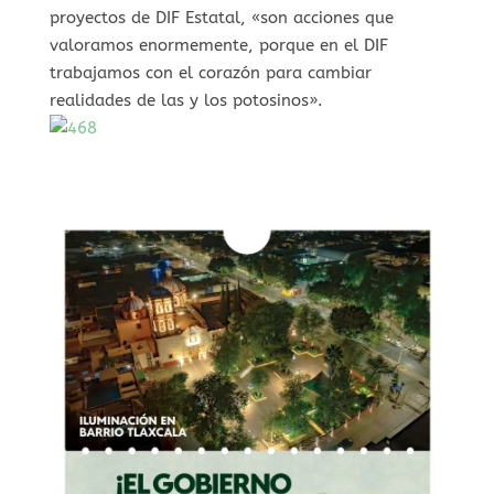
proyectos de DIF Estatal, «son acciones que
valoramos enormemente, porque en el DIF
trabajamos con el corazón para cambiar
realidades de las y los potosinos».