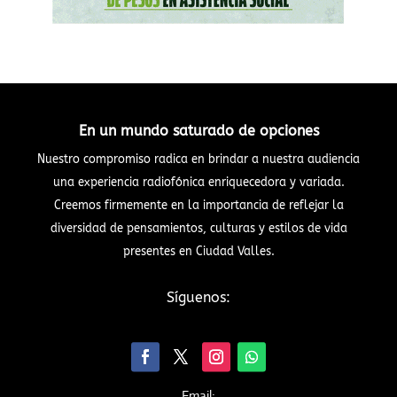
En un mundo saturado de opciones
Nuestro compromiso radica en brindar a nuestra audiencia
una experiencia radiofónica enriquecedora y variada.
Creemos firmemente en la importancia de reflejar la
diversidad de pensamientos, culturas y estilos de vida
presentes en Ciudad Valles.
Síguenos:
Email: