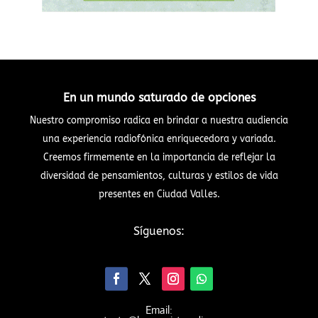
En un mundo saturado de opciones
Nuestro compromiso radica en brindar a nuestra audiencia
una experiencia radiofónica enriquecedora y variada.
Creemos firmemente en la importancia de reflejar la
diversidad de pensamientos, culturas y estilos de vida
presentes en Ciudad Valles.
Síguenos:
Email: