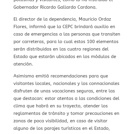
Gobernador Ricardo Gallardo Cardona.
El director de la dependencia, Mauricio Ordaz
Flores, informó que la CEPC brindará auxilio en
caso de emergencias a las personas que transiten
por carreteras, para lo cual estos 100 elementos
serán distribuidos en las cuatro regiones del
Estado que estarán ubicados en los módulos de
atención.
Asimismo emitió recomendaciones para que
visitantes locales, nacionales y los connacionales
disfruten de unas vacaciones seguras, entre las
que destacan: estar atentos a las condiciones del
clima que habrá en su trayecto, atender los
reglamentos de tránsito y tomar precauciones en
zonas de poca visibilidad, en caso de visitar
alguno de los parajes turísticos en el Estado,