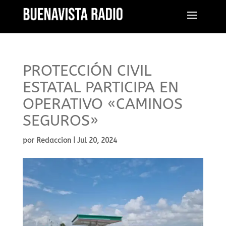
PROTECCIÓN CIVIL
ESTATAL PARTICIPA EN
OPERATIVO «CAMINOS
SEGUROS»
por
Redaccion
|
Jul 20, 2024