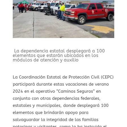
La dependencia estatal desplegará a 100
elementos que estarán ubicados en los
módulos de atención y auxilio
La Coordinación Estatal de Protección Civil (CEPC)
participará durante estas vacaciones de verano
2024 en el operativo “Caminos Seguros” en
conjunto con otras dependencias federales,
estatales y municipales, donde desplegará 100
elementos que brindarán apoyo para
salvaguardar la integridad de las familias
potosinas y visitantes, como lo ha instruido el