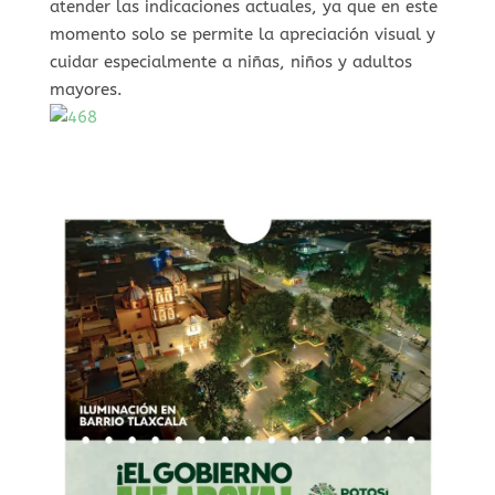
atender las indicaciones actuales, ya que en este
momento solo se permite la apreciación visual y
cuidar especialmente a niñas, niños y adultos
mayores.