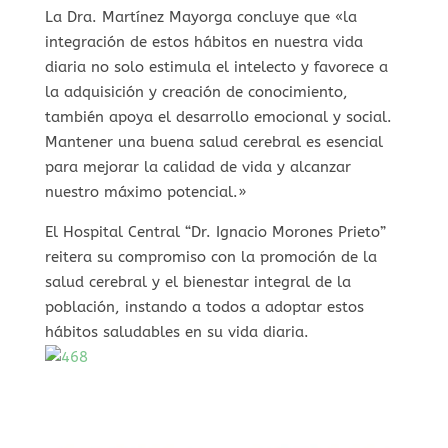
La Dra. Martínez Mayorga concluye que «la
integración de estos hábitos en nuestra vida
diaria no solo estimula el intelecto y favorece a
la adquisición y creación de conocimiento,
también apoya el desarrollo emocional y social.
Mantener una buena salud cerebral es esencial
para mejorar la calidad de vida y alcanzar
nuestro máximo potencial.»
El Hospital Central “Dr. Ignacio Morones Prieto”
reitera su compromiso con la promoción de la
salud cerebral y el bienestar integral de la
población, instando a todos a adoptar estos
hábitos saludables en su vida diaria.