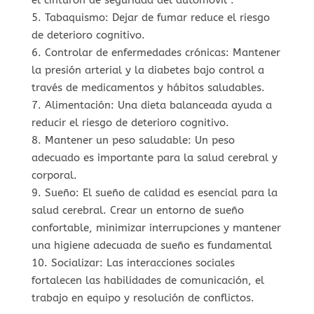
5. Tabaquismo: Dejar de fumar reduce el riesgo
de deterioro cognitivo.
6. Controlar de enfermedades crónicas: Mantener
la presión arterial y la diabetes bajo control a
través de medicamentos y hábitos saludables.
7. Alimentación: Una dieta balanceada ayuda a
reducir el riesgo de deterioro cognitivo.
8. Mantener un peso saludable: Un peso
adecuado es importante para la salud cerebral y
corporal.
9. Sueño: El sueño de calidad es esencial para la
salud cerebral. Crear un entorno de sueño
confortable, minimizar interrupciones y mantener
una higiene adecuada de sueño es fundamental
10. Socializar: Las interacciones sociales
fortalecen las habilidades de comunicación, el
trabajo en equipo y resolución de conflictos.