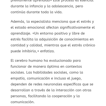
previamente aprendido» Este proceso es esencial
durante la infancia y la adolescencia, pero
continúa durante toda la vida.
Además, la especialista menciona que el estrés y
el estado emocional afectan significativamente el
aprendizaje. «Un entorno positivo y libre de
estrés facilita la adquisición de conocimientos en
cantidad y calidad, mientras que el estrés crónico
puede inhibirlo,» enfatiza.
El cerebro humano ha evolucionado para
funcionar de manera óptima en contextos
sociales. Las habilidades sociales, como la
empatía, comunicación e incluso el juego,
dependen de redes neuronales específicas que se
desarrollan a través de la interacción con otras
personas, facilitando la cooperación y la
comunicación.