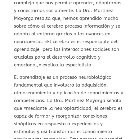
compleja que nos permite aprender, adaptarnos
y conectarnos socialmente. La Dra. Martínez
Mayorga resalta que, hemos aprendido mucho
sobre cómo el cerebro procesa información y se
adapta al entorno gracias a los avances en
neurociencia. «El cerebro es el responsable del
aprendizaje, pero las interacciones sociales son
cruciales para el desarrollo cognitivo y
emocional,» explica la especialista.
El aprendizaje es un proceso neurobiológico
fundamental que involucra la adquisición,
almacenamiento y aplicación de conocimientos y
competencias. La Dra. Martínez Mayorga señala
que «mediante la neuroplasticidad, el cerebro es
capaz de formar y reorganizar conexiones
sinápticas en respuesta a experiencias y
estímulos y así transformar el conocimiento