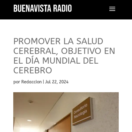
PROMOVER LA SALUD
CEREBRAL, OBJETIVO EN
EL DÍA MUNDIAL DEL
CEREBRO
por
Redaccion
|
Jul 22, 2024