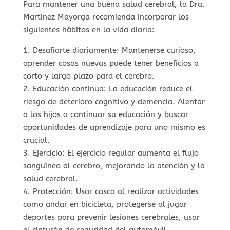
Para mantener una buena salud cerebral, la Dra.
Martínez Mayorga recomienda incorporar los
siguientes hábitos en la vida diaria:
1. Desafiarte diariamente: Mantenerse curioso,
aprender cosas nuevas puede tener beneficios a
corto y largo plazo para el cerebro.
2. Educación continua: La educación reduce el
riesgo de deterioro cognitivo y demencia. Alentar
a los hijos a continuar su educación y buscar
oportunidades de aprendizaje para uno mismo es
crucial.
3. Ejercicio: El ejercicio regular aumenta el flujo
sanguíneo al cerebro, mejorando la atención y la
salud cerebral.
4. Protección: Usar casco al realizar actividades
como andar en bicicleta, protegerse al jugar
deportes para prevenir lesiones cerebrales, usar
el cinturón de seguridad del automóvil .