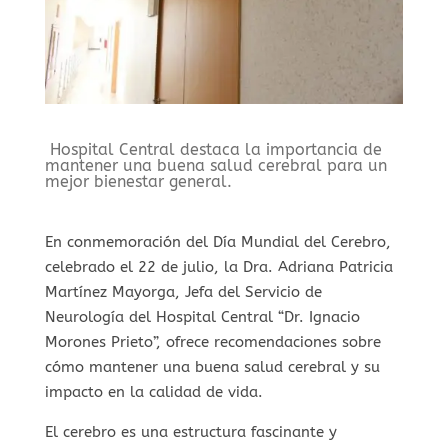
Hospital Central destaca la importancia de
mantener una buena salud cerebral para un
mejor bienestar general.
En conmemoración del Día Mundial del Cerebro,
celebrado el 22 de julio, la Dra. Adriana Patricia
Martínez Mayorga, Jefa del Servicio de
Neurología del Hospital Central “Dr. Ignacio
Morones Prieto”, ofrece recomendaciones sobre
cómo mantener una buena salud cerebral y su
impacto en la calidad de vida.
El cerebro es una estructura fascinante y