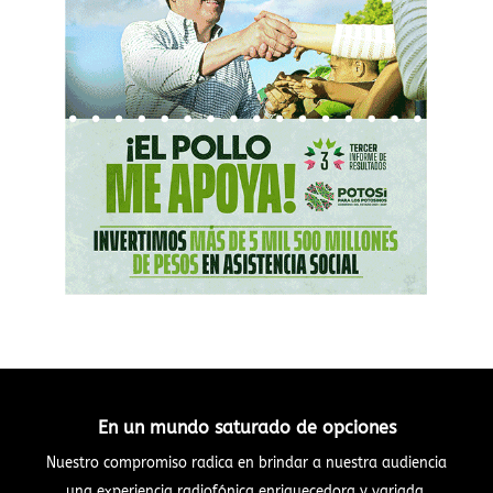
En un mundo saturado de opciones
Nuestro compromiso radica en brindar a nuestra audiencia
una experiencia radiofónica enriquecedora y variada.