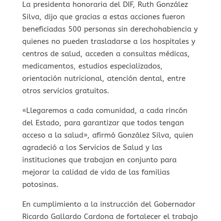
La presidenta honoraria del DIF, Ruth González
Silva, dijo que gracias a estas acciones fueron
beneficiadas 500 personas sin derechohabiencia y
quienes no pueden trasladarse a los hospitales y
centros de salud, acceden a consultas médicas,
medicamentos, estudios especializados,
orientación nutricional, atención dental, entre
otros servicios gratuitos.
«Llegaremos a cada comunidad, a cada rincón
del Estado, para garantizar que todos tengan
acceso a la salud», afirmó González Silva, quien
agradeció a los Servicios de Salud y las
instituciones que trabajan en conjunto para
mejorar la calidad de vida de las familias
potosinas.
En cumplimiento a la instrucción del Gobernador
Ricardo Gallardo Cardona de fortalecer el trabajo