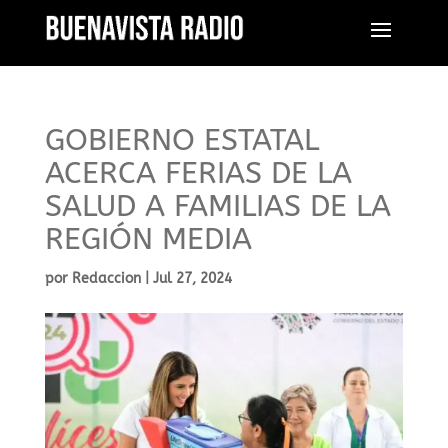
GOBIERNO ESTATAL
ACERCA FERIAS DE LA
SALUD A FAMILIAS DE LA
REGIÓN MEDIA
por
Redaccion
|
Jul 27, 2024