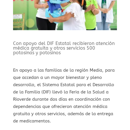
Con apoyo del DIF Estatal recibieron atención
médica gratuita y otros servicios 500
potosinas y potosinos
En apoyo a las familias de la región Media, para
que accedan a un mayor bienestar y pleno
desarrollo, el Sistema Estatal para el Desarrollo
de la Familia (DIF) llevó la Feria de la Salud a
Rioverde durante dos días en coordinación con
dependencias que ofrecieron atención médica
gratuita y otros servicios, además de la entrega
de medicamentos.