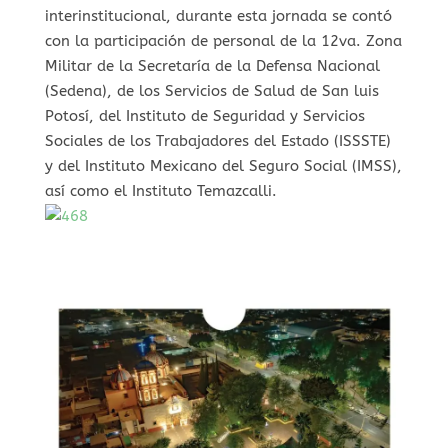
interinstitucional, durante esta jornada se contó
con la participación de personal de la 12va. Zona
Militar de la Secretaría de la Defensa Nacional
(Sedena), de los Servicios de Salud de San luis
Potosí, del Instituto de Seguridad y Servicios
Sociales de los Trabajadores del Estado (ISSSTE)
y del Instituto Mexicano del Seguro Social (IMSS),
así como el Instituto Temazcalli.