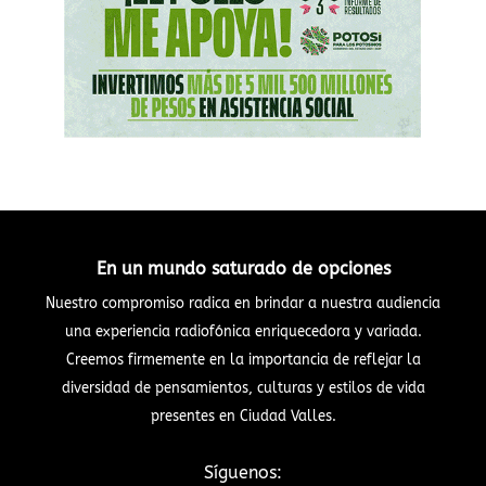
En un mundo saturado de opciones
Nuestro compromiso radica en brindar a nuestra audiencia
una experiencia radiofónica enriquecedora y variada.
Creemos firmemente en la importancia de reflejar la
diversidad de pensamientos, culturas y estilos de vida
presentes en Ciudad Valles.
Síguenos: