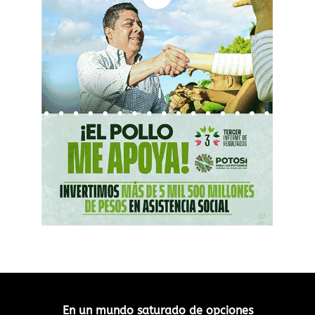
En un mundo saturado de opciones