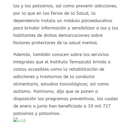
las y los potosinos, así como prevenir adicciones,
por lo que en las Ferias de la Salud, la
dependencia instala un módulo psicoeducativo
para brindar información y sensibilizar a las y los
habitantes de dichas demarcaciones sobre
factores protectores de la salud mental.
Además, también conocen sobre los servicios
integrales que el Instituto Temazcalli brinda a
costos accesibles como la rehabilitación de
adicciones y trastornos de la conducta
alimentaria, estudios toxicológicos; así como
autismo. Asimismo, dijo que se ponen a
disposición los programas preventivos, los cuales
de enero a junio han beneficiado a 19 mil 727
potosinas y potosinos.