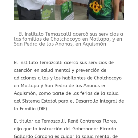
El Instituto Temazcalli acercó sus servicios a
las familias de Chalchocoyo en Matlapa, y en
San Pedro de las Anonas, en Aquismón
El Instituto Temazcalli acercó sus servicios de
atención en salud mental y prevención de
adicciones a las y los habitantes de Chalchocoyo
en Matlapa y San Pedro de las Anonas en
Aquismón, como parte de las ferias de la salud
del Sistema Estatal para el Desarrollo Integral de
la Familia (DIF).
El titular de Temazcalli, René Contreras Flores,
dijo que la instrucción del Gobernador Ricardo
Gallardo Cardona es cuidar la salud mental de