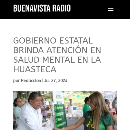
GOBIERNO ESTATAL
BRINDA ATENCIÓN EN
SALUD MENTAL EN LA
HUASTECA
por
Redaccion
|
Jul 27, 2024